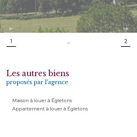
1
2
...
Les autres biens
proposés par l'agence
Maison à louer à Égletons
Appartement à louer à Égletons