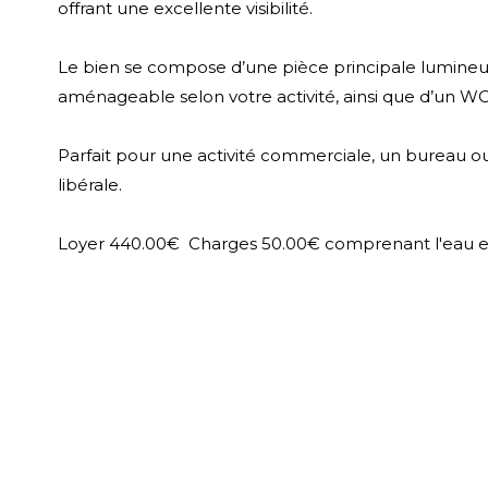
offrant une excellente visibilité.
Le bien se compose d’une pièce principale lumineu
aménageable selon votre activité, ainsi que d’un W
Parfait pour une activité commerciale, un bureau o
libérale.
Loyer 440.00€ Charges 50.00€ comprenant l'eau et