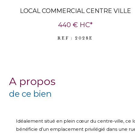
LOCAL COMMERCIAL CENTRE VILLE
440 €
HC*
REF : 2028E
a propos
de ce bien
Idéalement situé en plein cœur du centre-ville, ce 
bénéficie d’un emplacement privilégié dans une rue