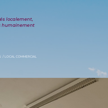
S
LOCAL COMMERCIAL