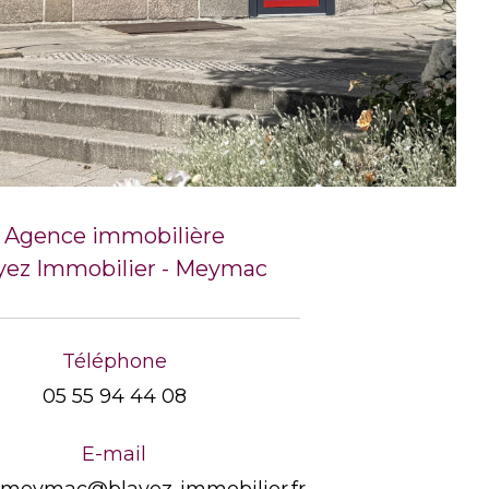
Agence immobilière
yez Immobilier - Meymac
Téléphone
05 55 94 44 08
E-mail