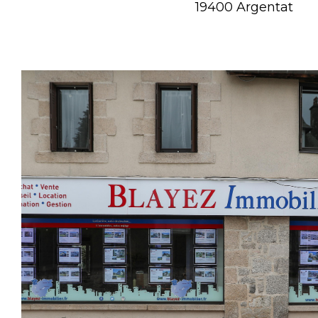
19400 Argentat