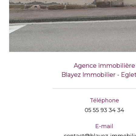
Agence immobilière
Blayez Immobilier - Egle
Téléphone
05 55 93 34 34
E-mail