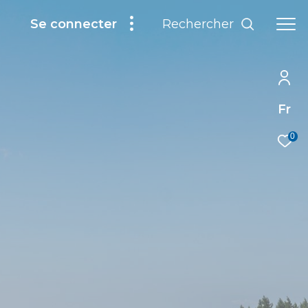
Rechercher
Se connecter
Fr
0