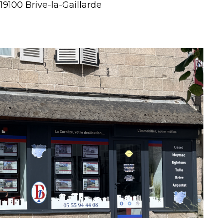
19100 Brive-la-Gaillarde