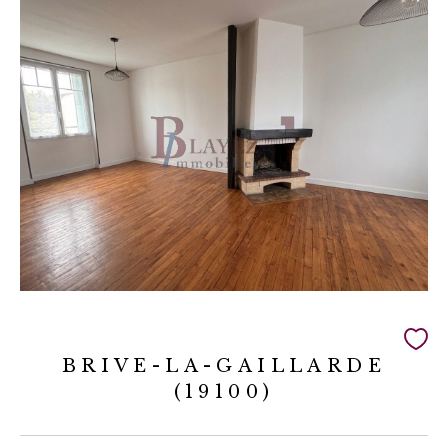
BRIVE-LA-GAILLARDE
(19100)