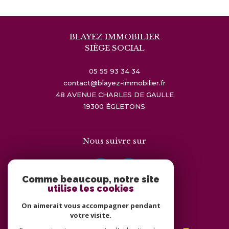
BLAYEZ IMMOBILIER
SIÈGE SOCIAL
05 55 93 34 34
contact@blayez-immobilier.fr
48 AVENUE CHARLES DE GAULLE
19300
ÉGLETONS
Nous suivre sur
Comme beaucoup, notre site
utilise les cookies
On aimerait vous accompagner pendant
Adhérents
votre visite.