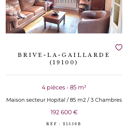
BRIVE-LA-GAILLARDE
(19100)
4 pièces - 85 m²
Maison secteur Hopital / 85 m2 / 3 Chambres
192 600 €
REF : 21556B