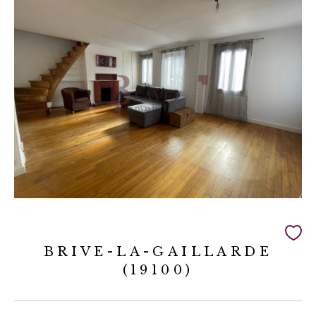
BRIVE-LA-GAILLARDE
(19100)