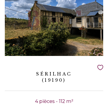
SÉRILHAC
(19190)
4 pièces - 112 m²