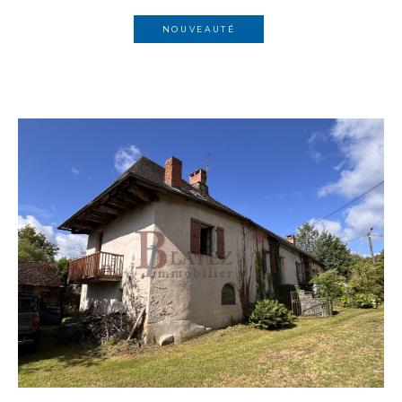
NOUVEAUTÉ