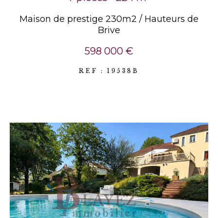
Maison de prestige 230m2 / Hauteurs de
Brive
598 000 €
REF : 19538B