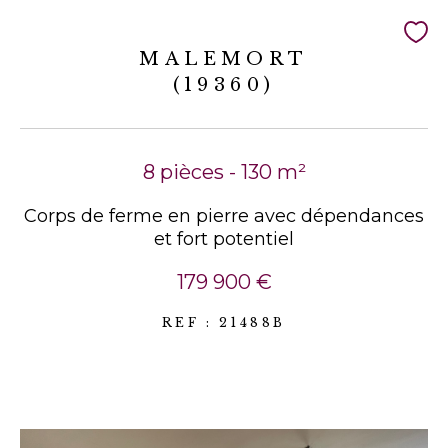
MALEMORT
(19360)
8 pièces - 130 m²
Corps de ferme en pierre avec dépendances
et fort potentiel
179 900 €
REF : 21488B