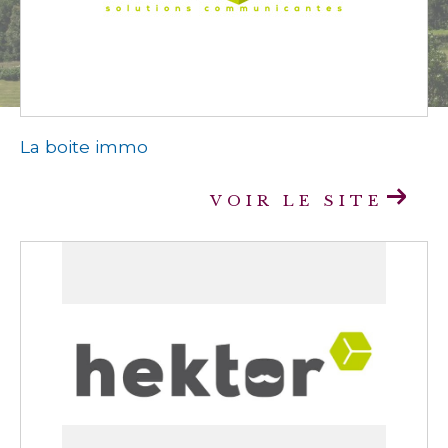
La boite immo
VOIR LE SITE