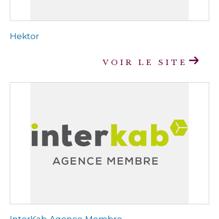
Hektor
VOIR LE SITE
InterKab Agence Membre