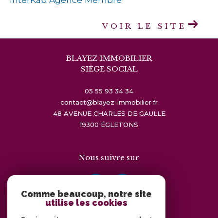
VOIR LE SITE
BLAYEZ IMMOBILIER
SIÈGE SOCIAL
05 55 93 34 34
contact@blayez-immobilier.fr
48 AVENUE CHARLES DE GAULLE
19300
ÉGLETONS
Nous suivre sur
Comme beaucoup, notre site
utilise les cookies