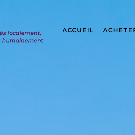
ACCUEIL
ACHETE