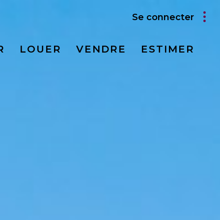
Se connecter
R
LOUER
VENDRE
ESTIMER