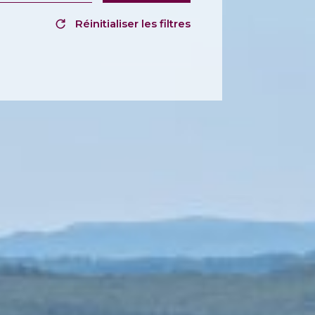
Réinitialiser les filtres