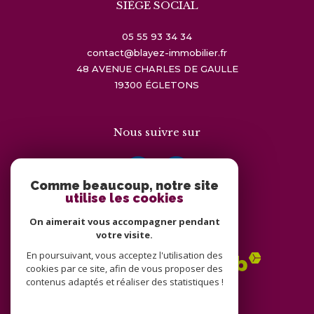
SIÈGE SOCIAL
05 55 93 34 34
contact@blayez-immobilier.fr
48 AVENUE CHARLES DE GAULLE
19300
ÉGLETONS
Nous suivre sur
Comme beaucoup, notre site
utilise les cookies
On aimerait vous accompagner pendant
Adhérents
votre visite.
En poursuivant, vous acceptez l'utilisation des
cookies par ce site, afin de vous proposer des
contenus adaptés et réaliser des statistiques !