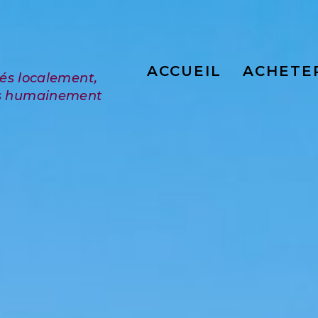
ACCUEIL
ACHETE