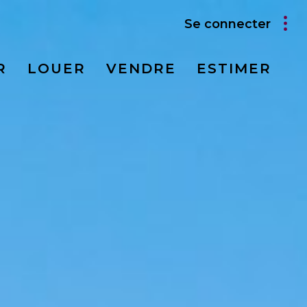
Se connecter
R
LOUER
VENDRE
ESTIMER