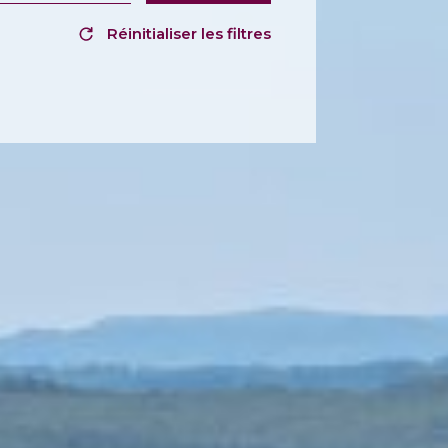
Réinitialiser les filtres