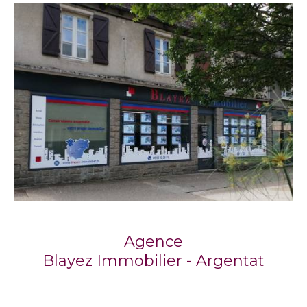
Agence
Blayez Immobilier - Argentat