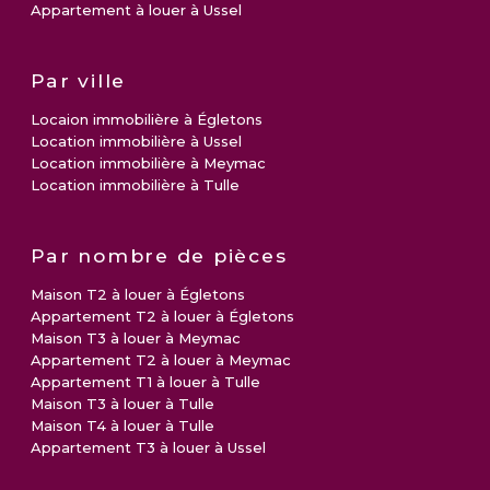
Appartement à louer à Ussel
Par ville
Locaion immobilière à Égletons
Location immobilière à Ussel
Location immobilière à Meymac
Location immobilière à Tulle
Par nombre de pièces
Maison T2 à louer à Égletons
Appartement T2 à louer à Égletons
Maison T3 à louer à Meymac
Appartement T2 à louer à Meymac
Appartement T1 à louer à Tulle
Maison T3 à louer à Tulle
Maison T4 à louer à Tulle
Appartement T3 à louer à Ussel