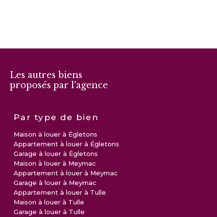
Les autres biens
proposés par l'agence
Par type de bien
Maison à louer à Égletons
Appartement à louer à Égletons
Garage à louer à Égletons
Maison à louer à Meymac
Appartement à louer à Meymac
Garage à louer à Meymac
Appartement à louer à Tulle
Maison à louer à Tulle
Garage à louer à Tulle