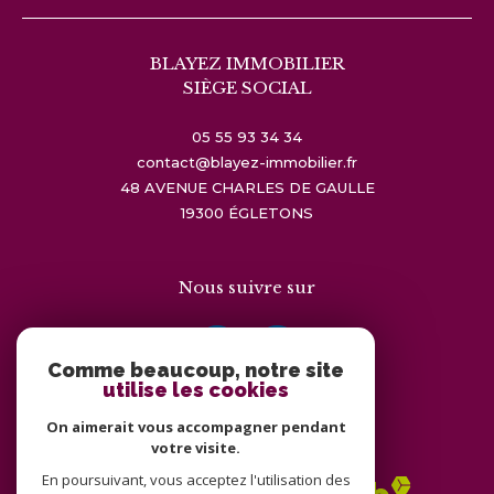
BLAYEZ IMMOBILIER
SIÈGE SOCIAL
05 55 93 34 34
contact@blayez-immobilier.fr
48 AVENUE CHARLES DE GAULLE
19300
ÉGLETONS
Nous suivre sur
Comme beaucoup, notre site
utilise les cookies
On aimerait vous accompagner pendant
Adhérents
votre visite.
En poursuivant, vous acceptez l'utilisation des