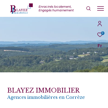
0
Fr
BLAYEZ IMMOBILIER
Agences immobilières en Corrèze