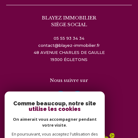
BLAYEZ IMMOBILIER
SIÈGE SOCIAL
05 55 93 34 34
contact@blayez-immobilier.fr
48 AVENUE CHARLES DE GAULLE
19300
ÉGLETONS
Nous suivre sur
Comme beaucoup, notre site
utilise les cookies
On aimerait vous accompagner pendant
Adhérents
votre visite.
En poursuivant, vous acceptez l'utilisation des