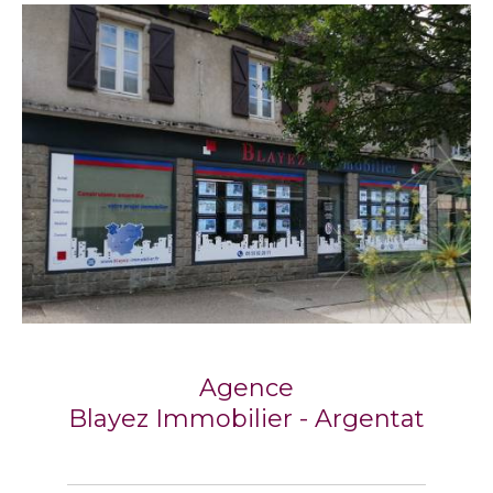
Agence
Blayez Immobilier - Argentat