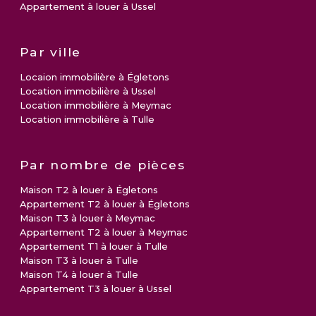
Appartement à louer à Ussel
Par ville
Locaion immobilière à Égletons
Location immobilière à Ussel
Location immobilière à Meymac
Location immobilière à Tulle
Par nombre de pièces
Maison T2 à louer à Égletons
Appartement T2 à louer à Égletons
Maison T3 à louer à Meymac
Appartement T2 à louer à Meymac
Appartement T1 à louer à Tulle
Maison T3 à louer à Tulle
Maison T4 à louer à Tulle
Appartement T3 à louer à Ussel