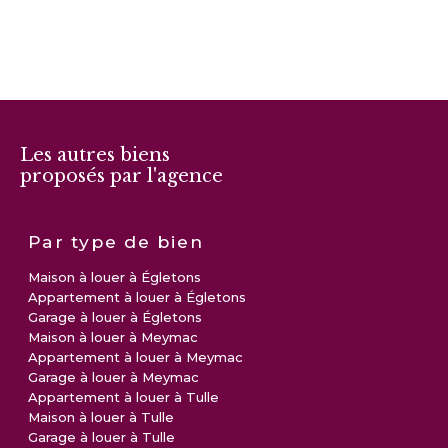
Les autres biens
proposés par l'agence
Par type de bien
Maison à louer à Égletons
Appartement à louer à Égletons
Garage à louer à Égletons
Maison à louer à Meymac
Appartement à louer à Meymac
Garage à louer à Meymac
Appartement à louer à Tulle
Maison à louer à Tulle
Garage à louer à Tulle