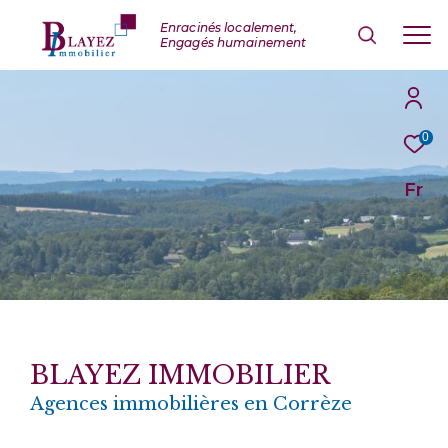
0
Fr
BLAYEZ IMMOBILIER
Agences immobilières en Corrèze