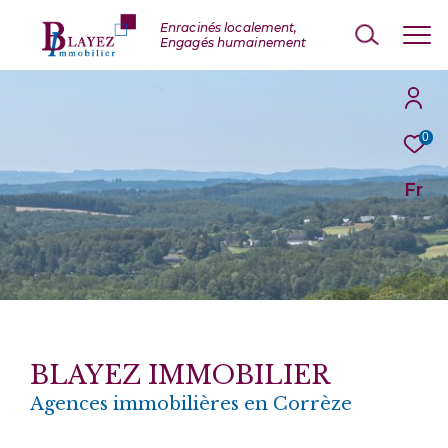
0
Fr
BLAYEZ IMMOBILIER
Agences immobilières en Corrèze