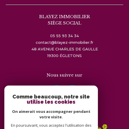
BLAYEZ IMMOBILIER
SIÈGE SOCIAL
05 55 93 34 34
contact@blayez-immobilier.fr
48 AVENUE CHARLES DE GAULLE
19300
ÉGLETONS
Nous suivre sur
Comme beaucoup, notre site
utilise les cookies
On aimerait vous accompagner pendant
Adhérents
votre visite.
En poursuivant, vous acceptez l'utilisation des