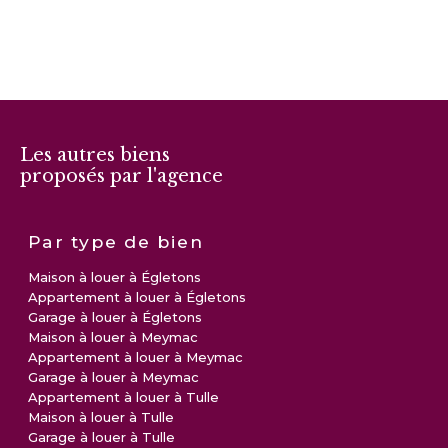
Les autres biens
proposés par l'agence
Par type de bien
Maison à louer à Égletons
Appartement à louer à Égletons
Garage à louer à Égletons
Maison à louer à Meymac
Appartement à louer à Meymac
Garage à louer à Meymac
Appartement à louer à Tulle
Maison à louer à Tulle
Garage à louer à Tulle