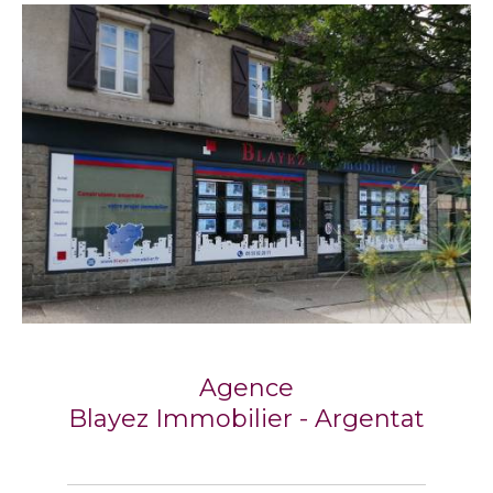
Agence
Blayez Immobilier - Argentat