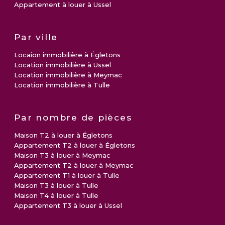
Appartement à louer à Ussel
Par ville
Locaion immobilière à Égletons
Location immobilière à Ussel
Location immobilière à Meymac
Location immobilière à Tulle
Par nombre de pièces
Maison T2 à louer à Égletons
Appartement T2 à louer à Égletons
Maison T3 à louer à Meymac
Appartement T2 à louer à Meymac
Appartement T1 à louer à Tulle
Maison T3 à louer à Tulle
Maison T4 à louer à Tulle
Appartement T3 à louer à Ussel