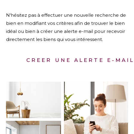
N'hésitez pas à effectuer une nouvelle recherche de
bien en modifiant vos critères afin de trouver le bien
idéal ou bien à créer une alerte e-mail pour recevoir
directement les biens qui vous intéressent.
CREER UNE ALERTE E-MAI