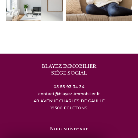
BLAYEZ IMMOBILIER
SIÈGE SOCIAL
05 55 93 34 34
contact@blayez-immobilier.fr
48 AVENUE CHARLES DE GAULLE
19300
ÉGLETONS
Nous suivre sur