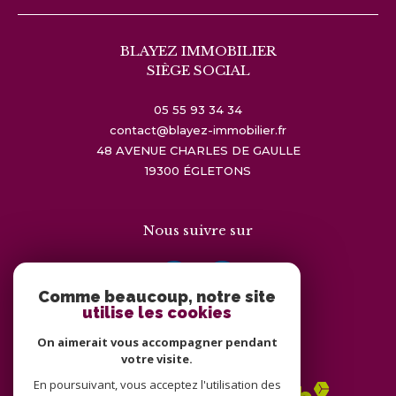
BLAYEZ IMMOBILIER
SIÈGE SOCIAL
05 55 93 34 34
contact@blayez-immobilier.fr
48 AVENUE CHARLES DE GAULLE
19300
ÉGLETONS
Nous suivre sur
Comme beaucoup, notre site
utilise les cookies
On aimerait vous accompagner pendant
Adhérents
votre visite.
En poursuivant, vous acceptez l'utilisation des