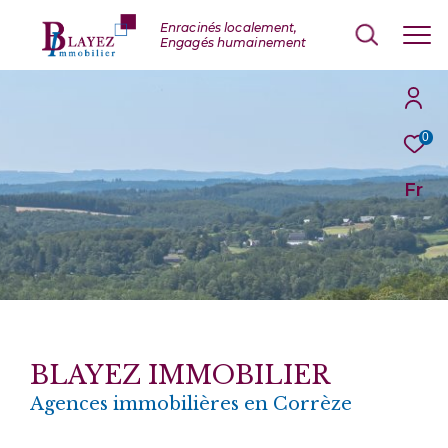
0
Fr
BLAYEZ IMMOBILIER
Agences immobilières en Corrèze