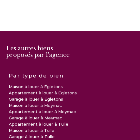
Les autres biens
proposés par l'agence
Par type de bien
Maison à louer à Égletons
Appartement à louer à Égletons
Garage à louer à Égletons
Maison à louer à Meymac
Appartement à louer à Meymac
Garage à louer à Meymac
Appartement à louer à Tulle
Maison à louer à Tulle
Garage à louer à Tulle