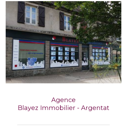
Agence
Blayez Immobilier - Argentat