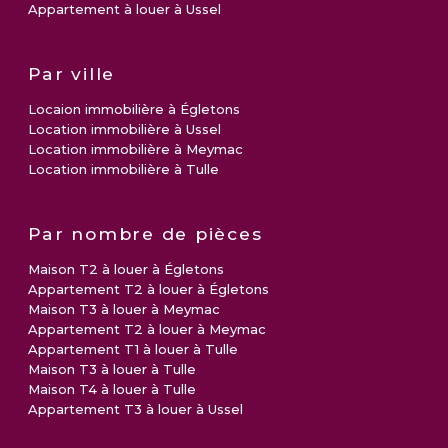
Appartement à louer à Ussel
Par ville
Locaion immobilière à Égletons
Location immobilière à Ussel
Location immobilière à Meymac
Location immobilière à Tulle
Par nombre de pièces
Maison T2 à louer à Égletons
Appartement T2 à louer à Égletons
Maison T3 à louer à Meymac
Appartement T2 à louer à Meymac
Appartement T1 à louer à Tulle
Maison T3 à louer à Tulle
Maison T4 à louer à Tulle
Appartement T3 à louer à Ussel