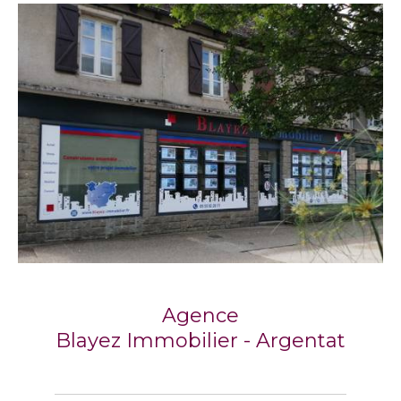
Agence
Blayez Immobilier - Argentat