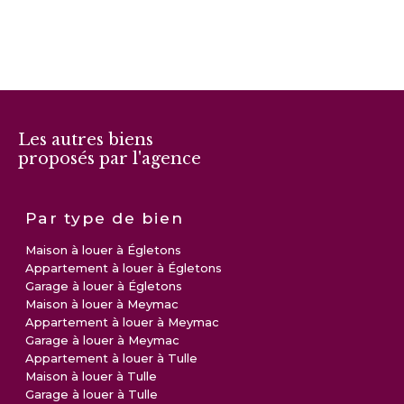
Les autres biens
proposés par l'agence
Par type de bien
Maison à louer à Égletons
Appartement à louer à Égletons
Garage à louer à Égletons
Maison à louer à Meymac
Appartement à louer à Meymac
Garage à louer à Meymac
Appartement à louer à Tulle
Maison à louer à Tulle
Garage à louer à Tulle