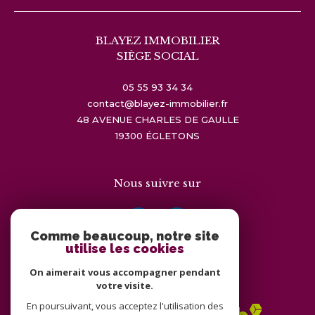
BLAYEZ IMMOBILIER
SIÈGE SOCIAL
05 55 93 34 34
contact@blayez-immobilier.fr
48 AVENUE CHARLES DE GAULLE
19300
ÉGLETONS
Nous suivre sur
Comme beaucoup, notre site
utilise les cookies
On aimerait vous accompagner pendant
Adhérents
votre visite.
En poursuivant, vous acceptez l'utilisation des