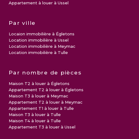
Appartement à louer à Ussel
Par ville
Locaion immobilière à Égletons
Location immobilière à Ussel
Location immobilière à Meymac
Location immobilière à Tulle
Par nombre de pièces
Maison T2 à louer à Égletons
Appartement T2 à louer à Égletons
Maison T3 à louer à Meymac
Appartement T2 à louer à Meymac
Appartement T1 à louer à Tulle
Maison T3 à louer à Tulle
Maison T4 à louer à Tulle
Appartement T3 à louer à Ussel