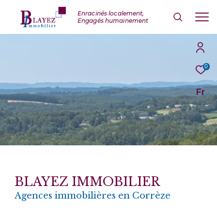
0
Fr
BLAYEZ IMMOBILIER
Agences immobilières en Corrèze