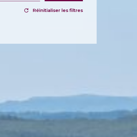
Réinitialiser les filtres