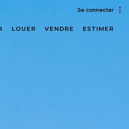
Se connecter
R
LOUER
VENDRE
ESTIMER