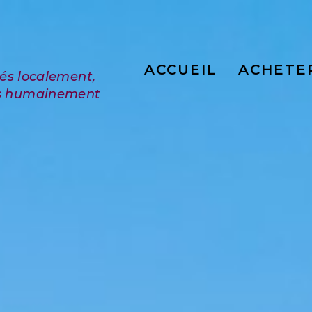
ACCUEIL
ACHETE