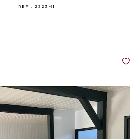
REF : 2323M1