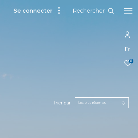
Rechercher
Se connecter
Fr
0
Trier par
Les plus récentes