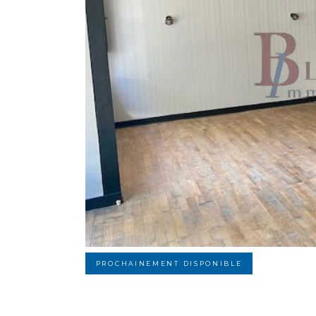
PROCHAINEMENT DISPONIBLE