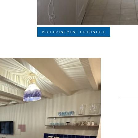
PROCHAINEMENT DISPONIBLE