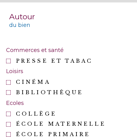
Autour
du bien
Commerces et santé
PRESSE ET TABAC
Loisirs
CINÉMA
BIBLIOTHÈQUE
Ecoles
COLLÈGE
ÉCOLE MATERNELLE
ÉCOLE PRIMAIRE