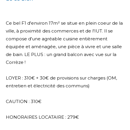
Ce bel F1 d'environ 17m² se situe en plein coeur de la
ville, à proximité des commerces et de l'IUT. Il se
compose d'une agréable cuisine entièrement
équipée et aménagée, une pièce à vivre et une salle
de bain. LE PLUS : un grand balcon avec vue sur la
Corrèze !
LOYER : 310€ + 30€ de provisions sur charges (OM,
entretien et électricité des communs)
CAUTION : 310€
HONORAIRES LOCATAIRE : 279€