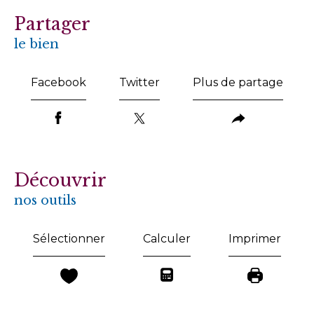
partager
le bien
Facebook
Twitter
Plus de partage
découvrir
nos outils
Sélectionner
Calculer
Imprimer