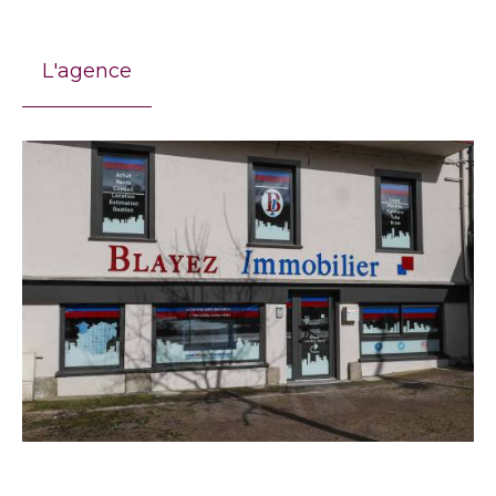
L'agence