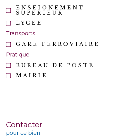
ENSEIGNEMENT
SUPÉRIEUR
LYCÉE
Transports
GARE FERROVIAIRE
Pratique
BUREAU DE POSTE
MAIRIE
Contacter
pour ce bien