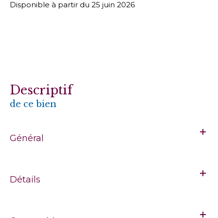
Disponible à partir du 25 juin 2026
descriptif
de ce bien
Général
Détails