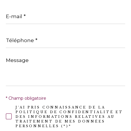
E-
mail
*
Téléphone
*
Message
*
* Champ obligatoire
J'AI PRIS CONNAISSANCE DE LA
POLITIQUE DE CONFIDENTIALITÉ ET
DES INFORMATIONS RELATIVES AU
TRAITEMENT DE MES DONNÉES
PERSONNELLES (*)*