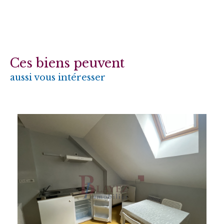
Ces biens peuvent
aussi vous intéresser