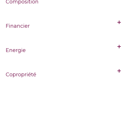
Composition
Financier
Energie
Copropriété