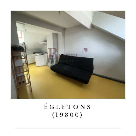
ÉGLETONS
(19300)