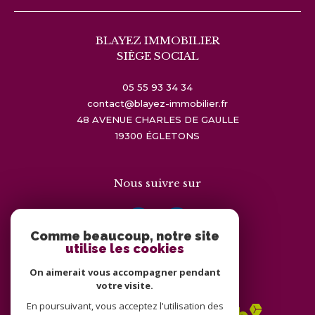
BLAYEZ IMMOBILIER
SIÈGE SOCIAL
05 55 93 34 34
contact@blayez-immobilier.fr
48 AVENUE CHARLES DE GAULLE
19300
ÉGLETONS
Nous suivre sur
Comme beaucoup, notre site
utilise les cookies
On aimerait vous accompagner pendant
Adhérents
votre visite.
En poursuivant, vous acceptez l'utilisation des