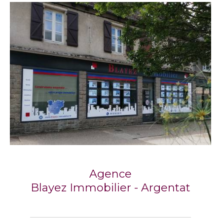
Agence
Blayez Immobilier - Argentat