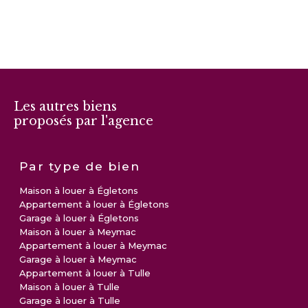
Les autres biens
proposés par l'agence
Par type de bien
Maison à louer à Égletons
Appartement à louer à Égletons
Garage à louer à Égletons
Maison à louer à Meymac
Appartement à louer à Meymac
Garage à louer à Meymac
Appartement à louer à Tulle
Maison à louer à Tulle
Garage à louer à Tulle