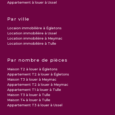
Appartement à louer à Ussel
Par ville
Locaion immobilière à Égletons
Location immobilière à Ussel
Location immobilière à Meymac
Location immobilière à Tulle
Par nombre de pièces
Maison T2 à louer à Égletons
Appartement T2 à louer à Égletons
Maison T3 à louer à Meymac
Appartement T2 à louer à Meymac
Appartement T1 à louer à Tulle
Maison T3 à louer à Tulle
Maison T4 à louer à Tulle
Appartement T3 à louer à Ussel