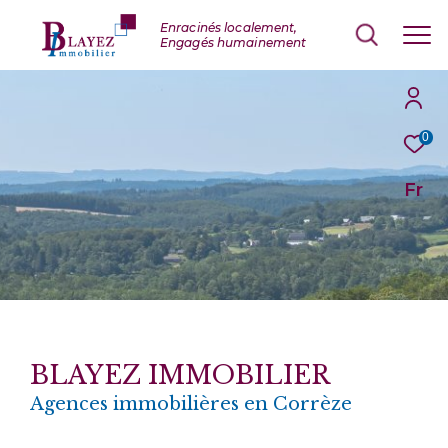
0
Fr
BLAYEZ IMMOBILIER
Agences immobilières en Corrèze