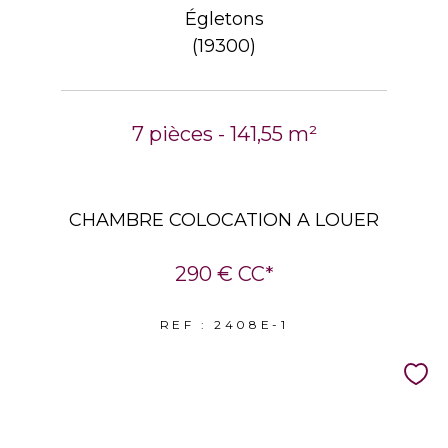
Égletons
(19300)
7 pièces - 141,55 m²
CHAMBRE COLOCATION A LOUER
290 €
CC*
REF : 2408E-1