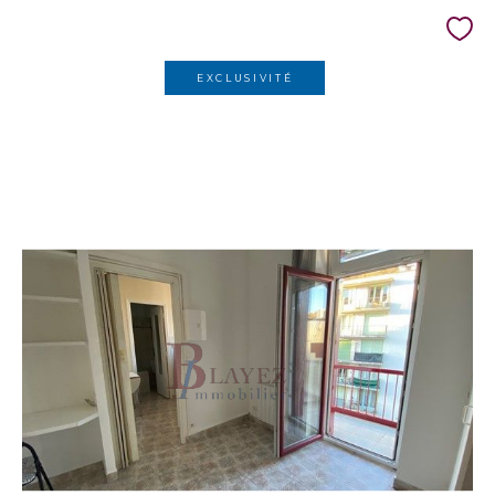
EXCLUSIVITÉ