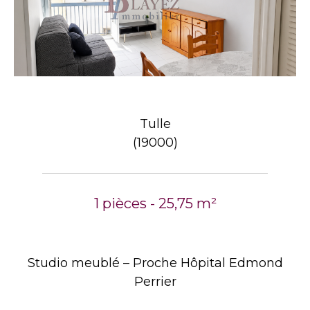
Tulle
(19000)
1 pièces - 25,75 m²
Studio meublé – Proche Hôpital Edmond
Perrier