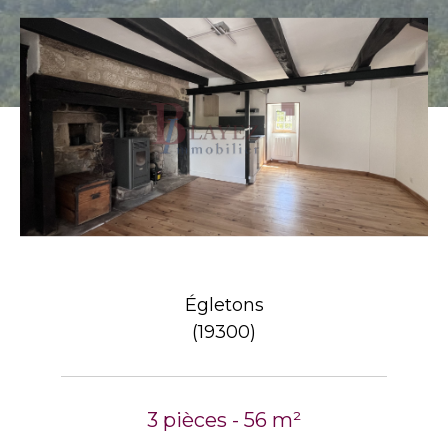
Égletons
(19300)
3 pièces - 56 m²