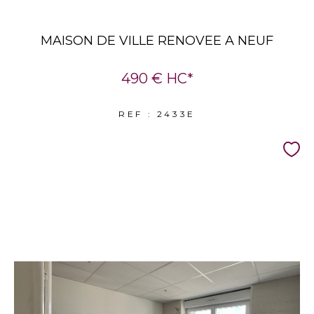
MAISON DE VILLE RENOVEE A NEUF
490 €
HC*
REF : 2433E