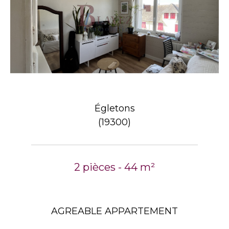
Égletons
(19300)
2 pièces - 44 m²
AGREABLE APPARTEMENT