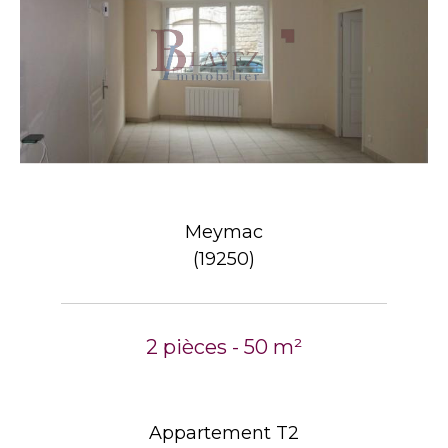
Meymac
(19250)
2 pièces - 50 m²
Appartement T2