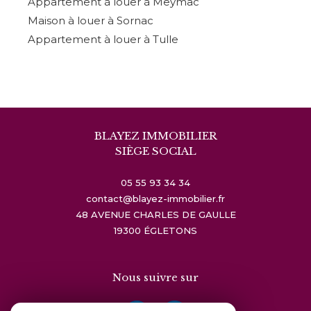
Appartement à louer à Meymac
Maison à louer à Sornac
Appartement à louer à Tulle
BLAYEZ IMMOBILIER
SIÈGE SOCIAL
05 55 93 34 34
contact@blayez-immobilier.fr
48 AVENUE CHARLES DE GAULLE
19300
ÉGLETONS
Nous suivre sur