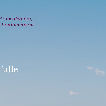
Tulle