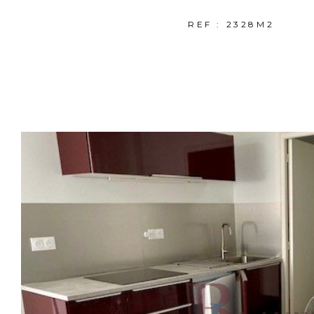
REF : 2328M2