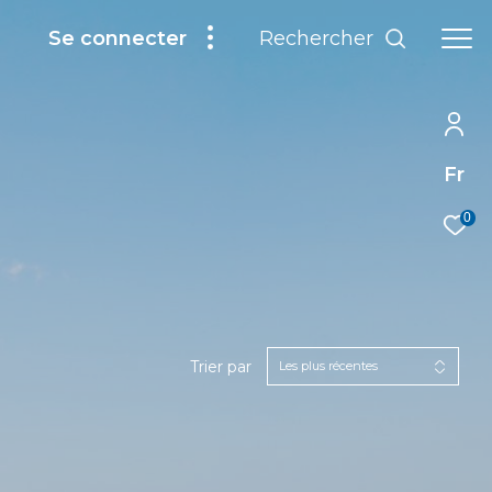
Rechercher
Se connecter
Fr
0
Trier par
Les plus récentes