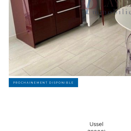
PROCHAINEMENT DISPONIBLE
Ussel