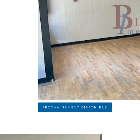
PROCHAINEMENT DISPONIBLE