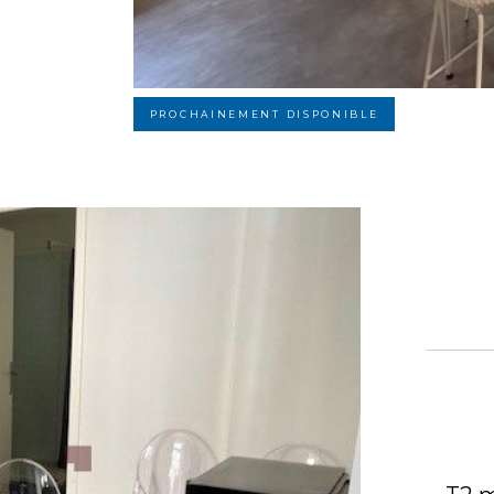
PROCHAINEMENT DISPONIBLE