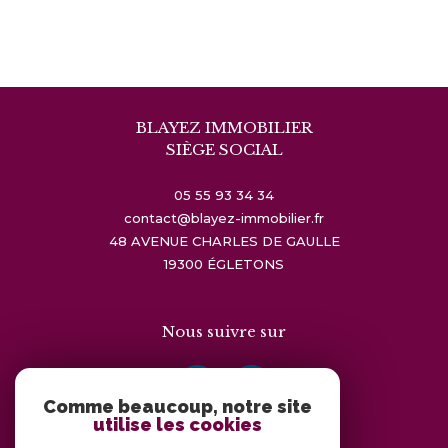
BLAYEZ IMMOBILIER
SIÈGE SOCIAL
05 55 93 34 34
contact@blayez-immobilier.fr
48 AVENUE CHARLES DE GAULLE
19300
ÉGLETONS
Nous suivre sur
Comme beaucoup, notre site
utilise les cookies