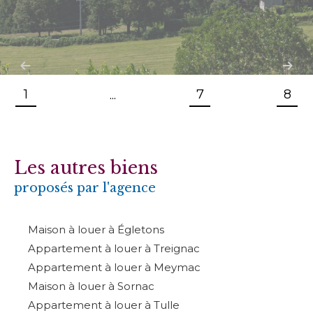
1
7
8
...
Les autres biens
proposés par l'agence
Maison à louer à Égletons
Appartement à louer à Treignac
Appartement à louer à Meymac
Maison à louer à Sornac
Appartement à louer à Tulle