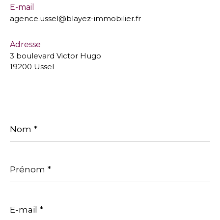
E-mail
agence.ussel@blayez-immobilier.fr
Adresse
3 boulevard Victor Hugo
19200 Ussel
Nom
*
Prénom
*
E-
mail
*