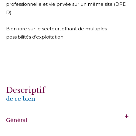
professionnelle et vie privée sur un même site (DPE
D).
Bien rare sur le secteur, offrant de multiples
possibilités d'exploitation !
descriptif
de ce bien
Général