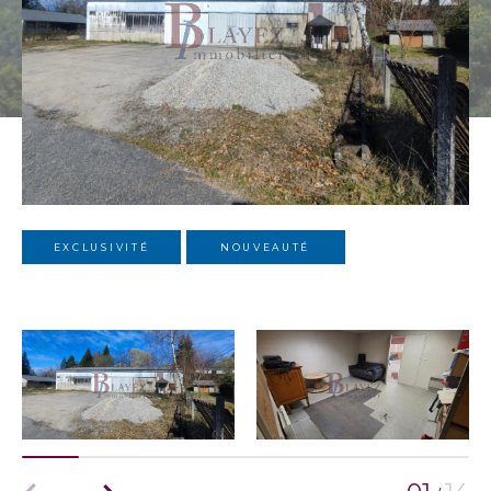
EXCLUSIVITÉ
NOUVEAUTÉ