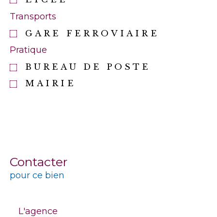
Transports
GARE FERROVIAIRE
Pratique
BUREAU DE POSTE
MAIRIE
Contacter
pour ce bien
L'agence