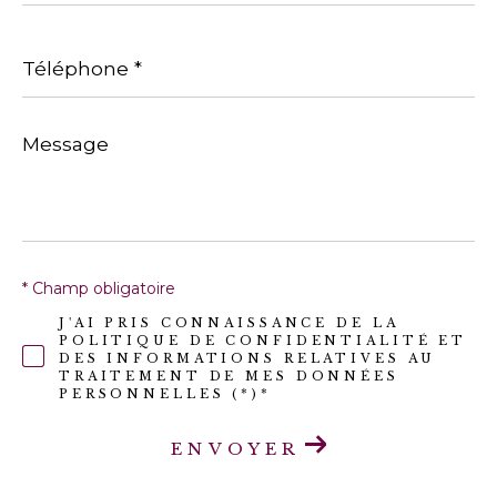
Téléphone
*
Message
*
* Champ obligatoire
J'AI PRIS CONNAISSANCE DE LA
POLITIQUE DE CONFIDENTIALITÉ ET
DES INFORMATIONS RELATIVES AU
TRAITEMENT DE MES DONNÉES
PERSONNELLES (*)*
ENVOYER