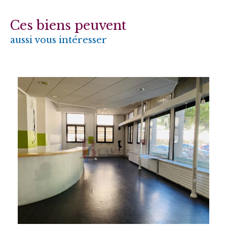
Ces biens peuvent
aussi vous intéresser