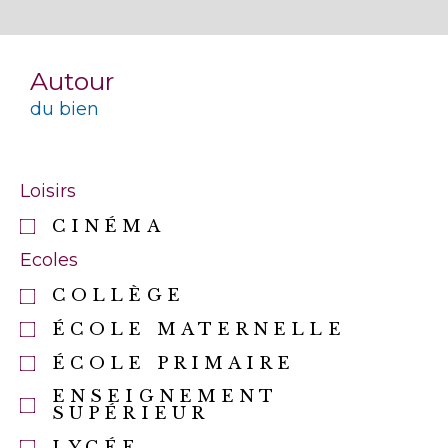
Autour
du bien
Loisirs
CINÉMA
Ecoles
COLLÈGE
ÉCOLE MATERNELLE
ÉCOLE PRIMAIRE
ENSEIGNEMENT
SUPÉRIEUR
LYCÉE