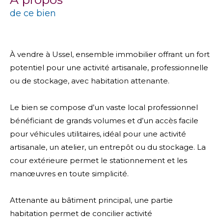
de ce bien
À vendre à Ussel, ensemble immobilier offrant un fort
potentiel pour une activité artisanale, professionnelle
ou de stockage, avec habitation attenante.
Le bien se compose d’un vaste local professionnel
bénéficiant de grands volumes et d’un accès facile
pour véhicules utilitaires, idéal pour une activité
artisanale, un atelier, un entrepôt ou du stockage. La
cour extérieure permet le stationnement et les
manœuvres en toute simplicité.
Attenante au bâtiment principal, une partie
habitation permet de concilier activité