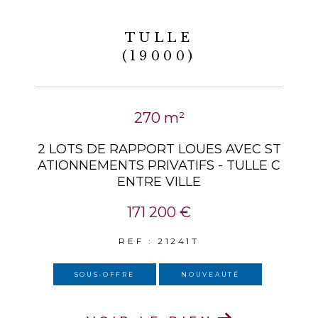
TULLE
(19000)
270 m²
2 LOTS DE RAPPORT LOUES AVEC ST
ATIONNEMENTS PRIVATIFS - TULLE C
ENTRE VILLE
171 200 €
REF : 21241T
SOUS-OFFRE
NOUVEAUTÉ