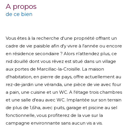
a propos
de ce bien
Vous êtes à la recherche d'une propriété offrant un
cadre de vie paisible afin d'y vivre à l'année ou encore
en résidence secondaire ? Alors n'attendez plus, ce
nid douillé dont vous rêvez est situé dans un village
aux portes de Marcillac-la-Croisille. La maison
d'habitation, en pierre de pays, offre actuellement au
rez-de-jardin une véranda, une pièce de vie avec four
a pain, une cuisine et un WC. A l'étage trois chambres
et une salle d'eau avec WC. Implantée sur son terrain
de plus de 1,6ha, avec puits, garage et piscine au sel
fonctionnelle, vous profiterez de la vue sur la
campagne environnante sans aucun vis a vis.