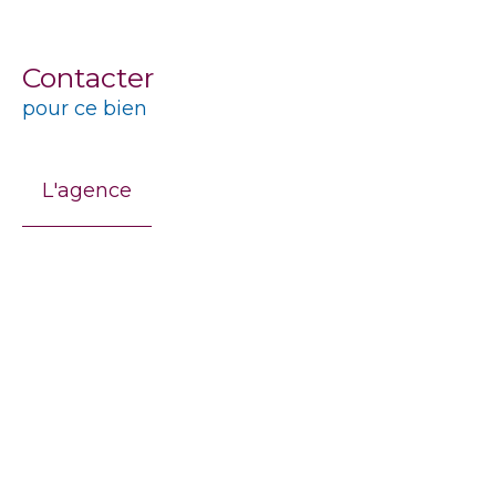
Contacter
pour ce bien
L'agence