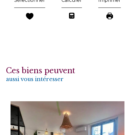
Sélectionner
Calculer
Imprimer
Ces biens peuvent
aussi vous intéresser