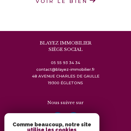
VOIR LE BIEN
BLAYEZ IMMOBILIER
SIÈGE SOCIAL
05 55 93 34 34
contact@blayez-immobilier.fr
48 AVENUE CHARLES DE GAULLE
19300
ÉGLETONS
Nous suivre sur
Comme beaucoup, notre site
utilise les cookies