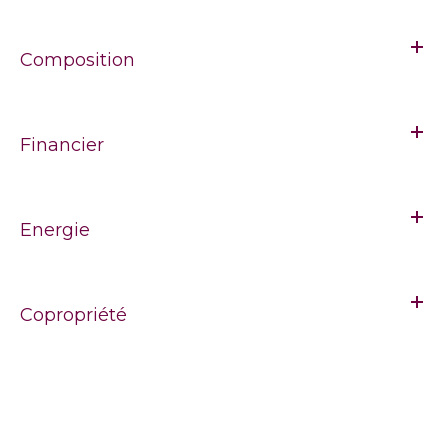
Composition
Financier
Energie
Copropriété