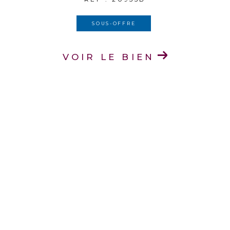
SOUS-OFFRE
VOIR LE BIEN