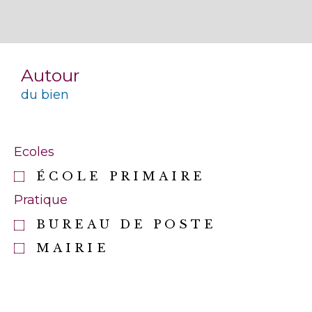
Autour
du bien
Ecoles
ÉCOLE PRIMAIRE
Pratique
BUREAU DE POSTE
MAIRIE