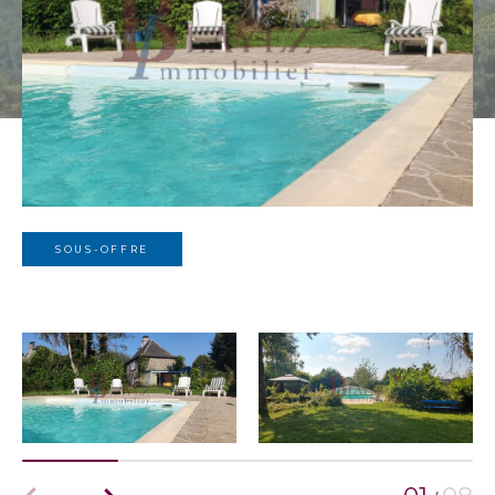
SOUS-OFFRE