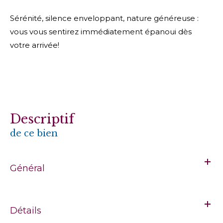
Sérénité, silence enveloppant, nature généreuse :
vous vous sentirez immédiatement épanoui dès
votre arrivée!
descriptif
de ce bien
Général
Détails