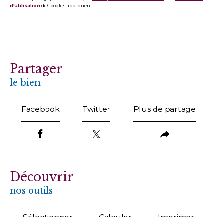
d'utilisation
de Google s'appliquent.
partager
le bien
Facebook
Twitter
Plus de partage
découvrir
nos outils