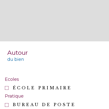
Autour
du bien
Ecoles
ÉCOLE PRIMAIRE
Pratique
BUREAU DE POSTE