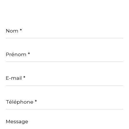
Nom
*
Prénom
*
E-
mail
*
Téléphone
*
Message
*