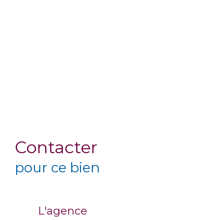
Contacter
pour ce bien
L'agence