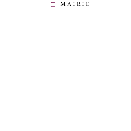
MAIRIE