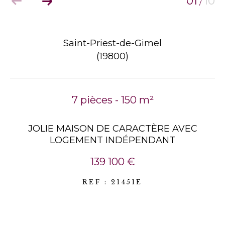
01
10
/
Saint-Priest-de-Gimel
(19800)
7 pièces - 150 m²
JOLIE MAISON DE CARACTÈRE AVEC
LOGEMENT INDÉPENDANT
139 100 €
REF : 21451E