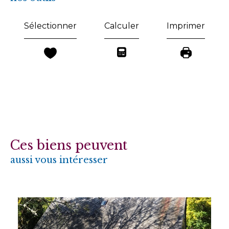
Sélectionner
Calculer
Imprimer
Ces biens peuvent
aussi vous intéresser