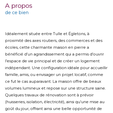
a propos
de ce bien
Idéalement située entre Tulle et Égletons, à
proximité des axes routiers, des commerces et des
écoles, cette charmante maison en pierre a
bénéficié d’un agrandissement qui a permis d’ouvrir
l’espace de vie principal et de créer un logement
indépendant. Une configuration idéale pour accueillir
famille, amis, ou envisager un projet locatif, comme
ce fut le cas auparavant. La maison offre de beaux
volumes lumineux et repose sur une structure saine.
Quelques travaux de rénovation sont à prévoir
(huisseries, isolation, électricité), ainsi qu’une mise au
goût du jour, offrant ainsi une belle opportunité de