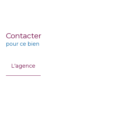
Contacter
pour ce bien
L'agence