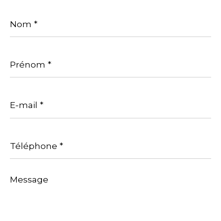
Nom
*
Prénom
*
E-
mail
*
Téléphone
*
Message
*