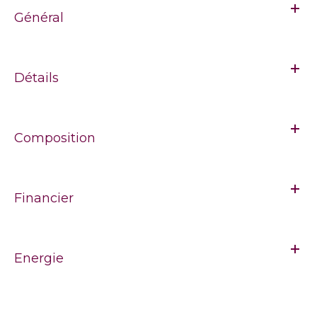
Général
Détails
Composition
Financier
Energie