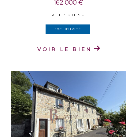
162 000 €
REF : 21119U
EXCLUSIVITÉ
VOIR LE BIEN