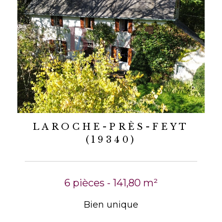
LAROCHE-PRÈS-FEYT
(19340)
6 pièces - 141,80 m²
Bien unique