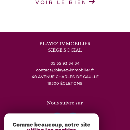
VOIR LE BIEN
BLAYEZ IMMOBILIER
SIÈGE SOCIAL
05 55 93 34 34
contact@blayez-immobilier.fr
48 AVENUE CHARLES DE GAULLE
19300
ÉGLETONS
Nous suivre sur
Comme beaucoup, notre site
utilise les cookies