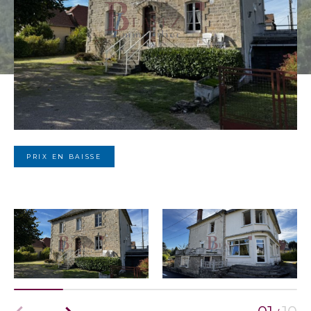
PRIX EN BAISSE