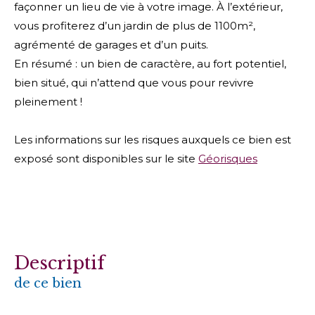
façonner un lieu de vie à votre image. À l’extérieur,
vous profiterez d’un jardin de plus de 1100m²,
agrémenté de garages et d’un puits.
En résumé : un bien de caractère, au fort potentiel,
bien situé, qui n’attend que vous pour revivre
pleinement !
Les informations sur les risques auxquels ce bien est
exposé sont disponibles sur le site
Géorisques
descriptif
de ce bien