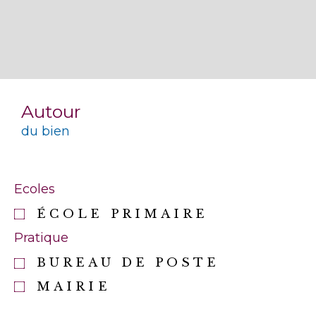
Autour
du bien
Ecoles
ÉCOLE PRIMAIRE
Pratique
BUREAU DE POSTE
MAIRIE