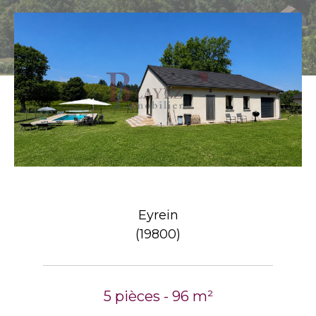
Eyrein
(19800)
5 pièces - 96 m²