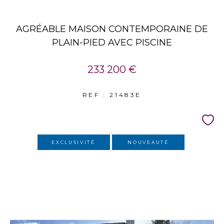
AGRÉABLE MAISON CONTEMPORAINE DE
PLAIN-PIED AVEC PISCINE
233 200 €
REF : 21483E
EXCLUSIVITÉ
NOUVEAUTÉ