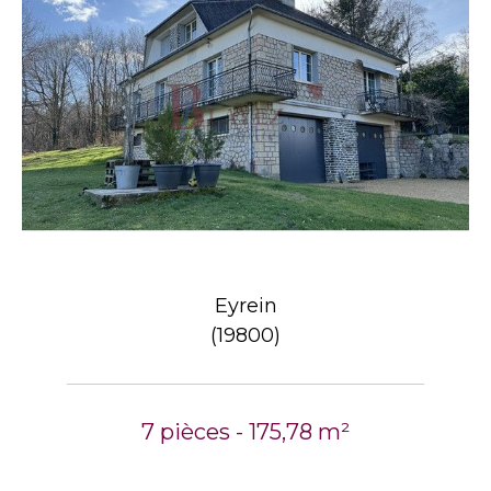
Eyrein
(19800)
7 pièces - 175,78 m²