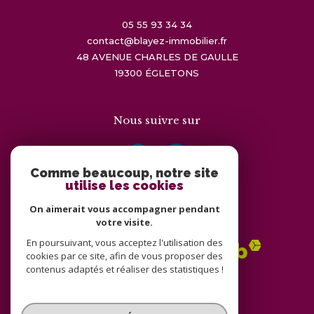
05 55 93 34 34
contact@blayez-immobilier.fr
48 AVENUE CHARLES DE GAULLE
19300
ÉGLETONS
Nous suivre sur
Comme beaucoup, notre site
utilise les cookies
On aimerait vous accompagner pendant
Adhérents
votre visite.
En poursuivant, vous acceptez l'utilisation des
cookies par ce site, afin de vous proposer des
contenus adaptés et réaliser des statistiques !