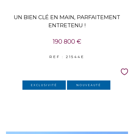
UN BIEN CLÉ EN MAIN, PARFAITEMENT
ENTRETENU !
190 800 €
REF : 21544E
EXCLUSIVITÉ
NOUVEAUTÉ