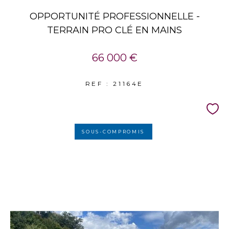
OPPORTUNITÉ PROFESSIONNELLE -
TERRAIN PRO CLÉ EN MAINS
66 000 €
REF : 21164E
SOUS-COMPROMIS