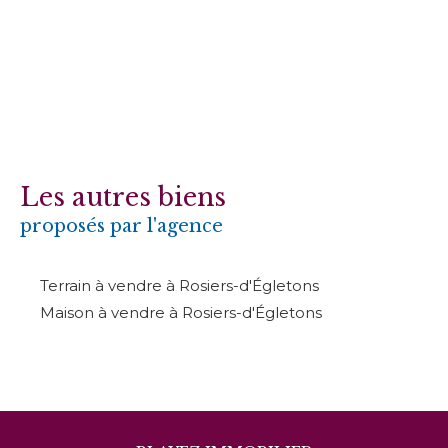
Les autres biens
proposés par l'agence
Terrain à vendre à Rosiers-d'Égletons
Maison à vendre à Rosiers-d'Égletons