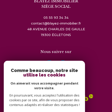
BLAYEZ IMMOBILIER
SIÈGE SOCIAL
05 55 93 34 34
contact@blayez-immobilier.fr
48 AVENUE CHARLES DE GAULLE
19300
ÉGLETONS
Nous suivre sur
Comme beaucoup, notre site
utilise les cookies
On aimerait vous accompagner pendant
Adhérents
votre visite.
En poursuivant, vous acceptez l'utilisation des
cookies par ce site, afin de vous proposer des
contenus adaptés et réaliser des statistiques !