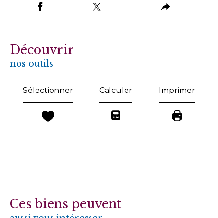
découvrir
nos outils
Sélectionner
Calculer
Imprimer
Ces biens peuvent
aussi vous intéresser