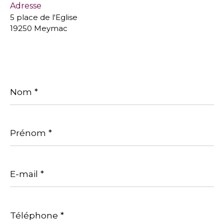
Adresse
5 place de l'Eglise
19250 Meymac
Nom
*
Prénom
*
E-
mail
*
Téléphone
*