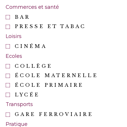
Commerces et santé
BAR
PRESSE ET TABAC
Loisirs
CINÉMA
Ecoles
COLLÈGE
ÉCOLE MATERNELLE
ÉCOLE PRIMAIRE
LYCÉE
Transports
GARE FERROVIAIRE
Pratique