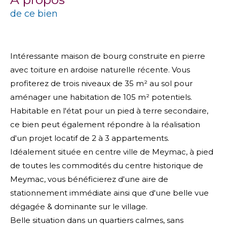
de ce bien
Intéressante maison de bourg construite en pierre
avec toiture en ardoise naturelle récente. Vous
profiterez de trois niveaux de 35 m² au sol pour
aménager une habitation de 105 m² potentiels.
Habitable en l'état pour un pied à terre secondaire,
ce bien peut également répondre à la réalisation
d'un projet locatif de 2 à 3 appartements.
Idéalement située en centre ville de Meymac, à pied
de toutes les commodités du centre historique de
Meymac, vous bénéficierez d'une aire de
stationnement immédiate ainsi que d'une belle vue
dégagée & dominante sur le village.
Belle situation dans un quartiers calmes, sans