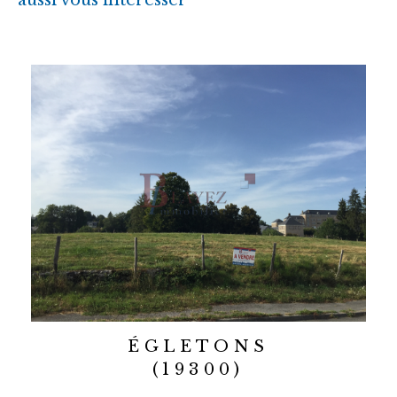
ÉGLETONS
(19300)