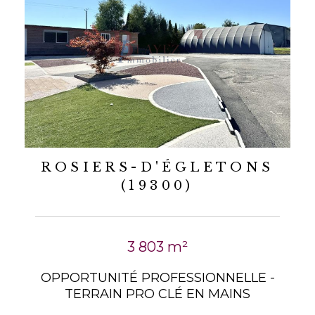
ROSIERS-D'ÉGLETONS
(19300)
3 803 m²
OPPORTUNITÉ PROFESSIONNELLE -
TERRAIN PRO CLÉ EN MAINS