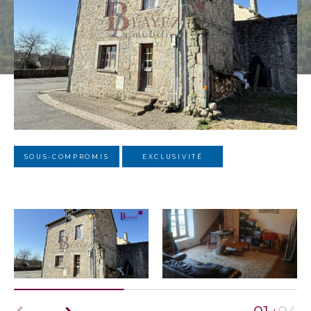
SOUS-COMPROMIS
EXCLUSIVITÉ