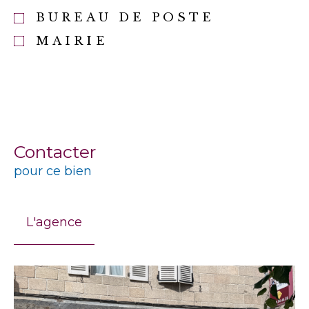
BUREAU DE POSTE
MAIRIE
Contacter
pour ce bien
L'agence