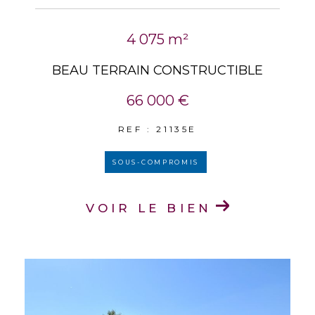
4 075 m²
BEAU TERRAIN CONSTRUCTIBLE
66 000 €
REF : 21135E
SOUS-COMPROMIS
VOIR LE BIEN