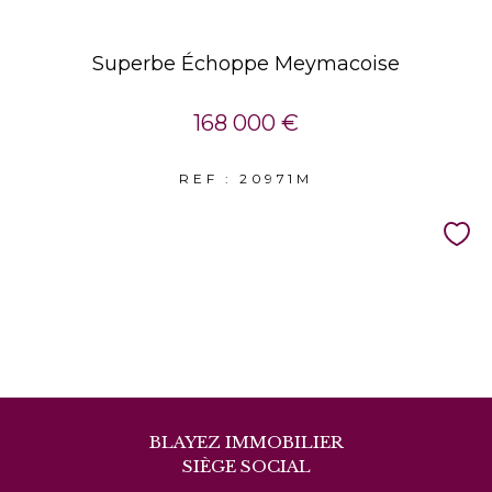
Superbe Échoppe Meymacoise
168 000 €
REF : 20971M
BLAYEZ IMMOBILIER
SIÈGE SOCIAL