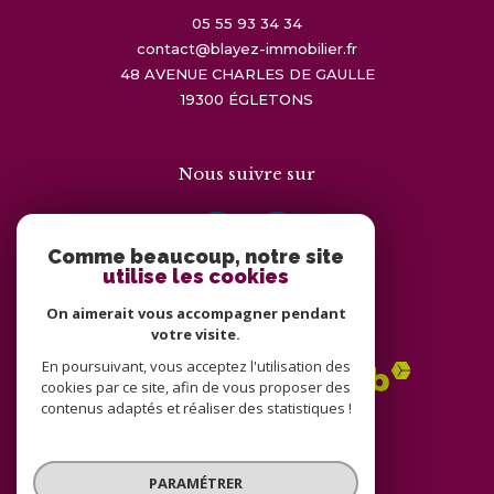
05 55 93 34 34
contact@blayez-immobilier.fr
48 AVENUE CHARLES DE GAULLE
19300
ÉGLETONS
Nous suivre sur
Comme beaucoup, notre site
utilise les cookies
On aimerait vous accompagner pendant
Adhérents
votre visite.
En poursuivant, vous acceptez l'utilisation des
cookies par ce site, afin de vous proposer des
contenus adaptés et réaliser des statistiques !
PARAMÉTRER