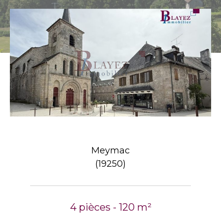
Meymac
(19250)
4 pièces - 120 m²