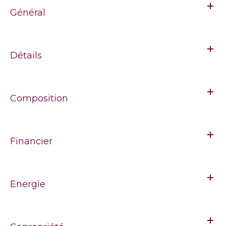
Général
Détails
Composition
Financier
Energie