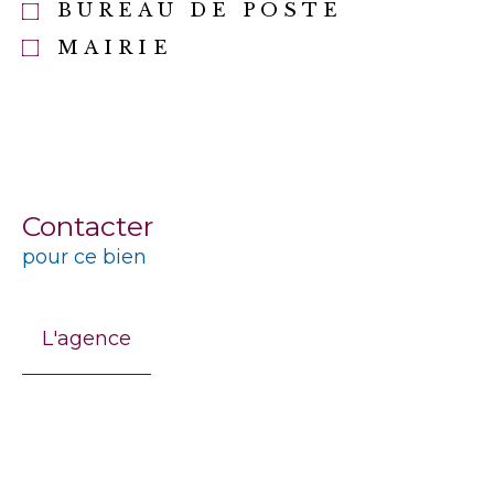
BUREAU DE POSTE
MAIRIE
Contacter
pour ce bien
L'agence