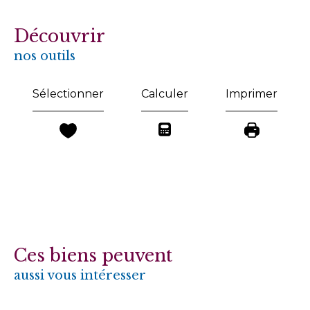
découvrir
nos outils
Sélectionner
Calculer
Imprimer
Ces biens peuvent
aussi vous intéresser