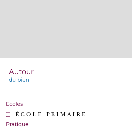
Autour
du bien
Ecoles
ÉCOLE PRIMAIRE
Pratique