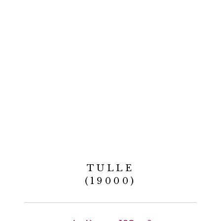
TULLE
(19000)