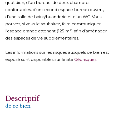
quotidien, d’un bureau, de deux chambres
confortables, d’un second espace bureau ouvert,
d’une salle de bains/buanderie et d’un WC. Vous
pouvez, si vous le souhaitez, faire communiquer
l’espace grange attenant (125 m²) afin d’aménager
des espaces de vie supplémentaires.
Les informations sur les risques auxquels ce bien est
exposé sont disponibles sur le site
Géorisques
descriptif
de ce bien