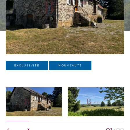
EXCLUSIVITÉ
NOUVEAUTÉ