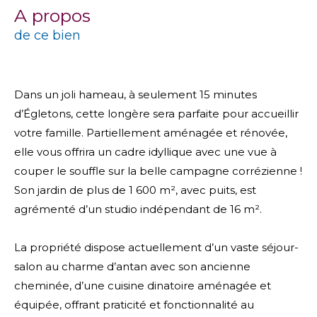
a propos
de ce bien
Dans un joli hameau, à seulement 15 minutes
d’Égletons, cette longère sera parfaite pour accueillir
votre famille. Partiellement aménagée et rénovée,
elle vous offrira un cadre idyllique avec une vue à
couper le souffle sur la belle campagne corrézienne !
Son jardin de plus de 1 600 m², avec puits, est
agrémenté d’un studio indépendant de 16 m².
La propriété dispose actuellement d’un vaste séjour-
salon au charme d’antan avec son ancienne
cheminée, d’une cuisine dinatoire aménagée et
équipée, offrant praticité et fonctionnalité au