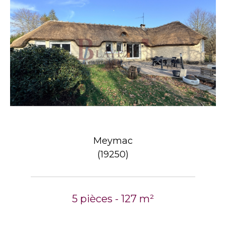
Meymac
(19250)
5 pièces - 127 m²