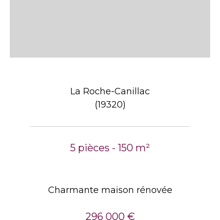
La Roche-Canillac
(19320)
5 pièces - 150 m²
Charmante maison rénovée
296 000 €