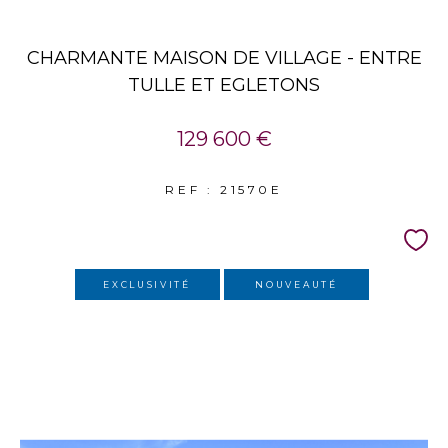
CHARMANTE MAISON DE VILLAGE - ENTRE
TULLE ET EGLETONS
129 600 €
REF : 21570E
EXCLUSIVITÉ
NOUVEAUTÉ