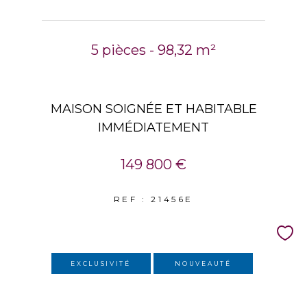
5 pièces - 98,32 m²
MAISON SOIGNÉE ET HABITABLE
IMMÉDIATEMENT
149 800 €
REF : 21456E
EXCLUSIVITÉ
NOUVEAUTÉ