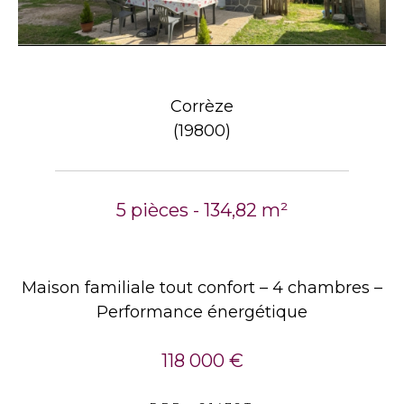
Corrèze
(19800)
5 pièces - 134,82 m²
Maison familiale tout confort – 4 chambres –
Performance énergétique
118 000 €