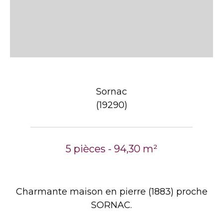
Sornac
(19290)
5 pièces - 94,30 m²
Charmante maison en pierre (1883) proche
SORNAC.