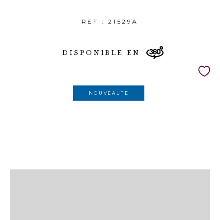
REF : 21529A
DISPONIBLE EN
NOUVEAUTÉ