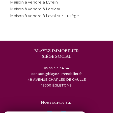
Maison à vendre à Eyrein
Maison à vendre à Lapleau
Maison à vendre à Laval-sur-Luzège
BLAYEZ IMMOBILIER
SIÈGE SOCIAL
05 55 93 34 34
contact@blayez-immobilier.fr
48 AVENUE CHARLES DE GAULLE
19300
ÉGLETONS
Nous suivre sur