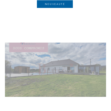
NOUVEAUTÉ