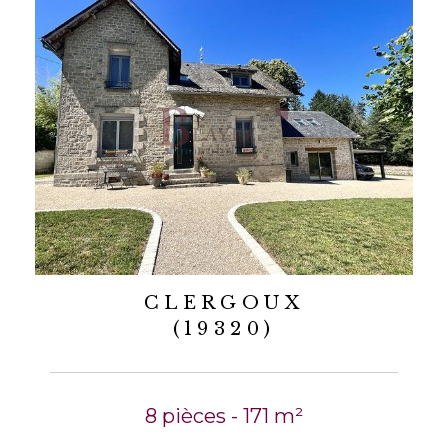
CLERGOUX
(19320)
8 pièces - 171 m²