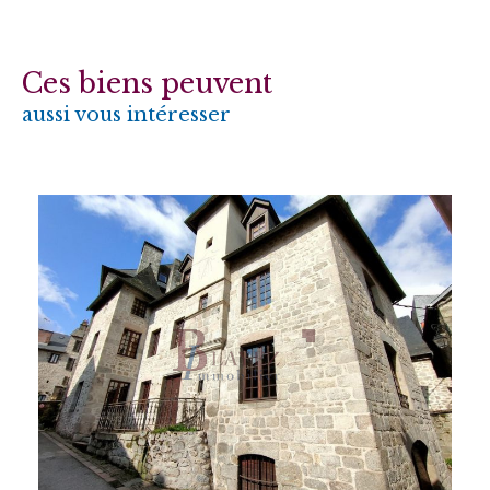
Ces biens peuvent
aussi vous intéresser