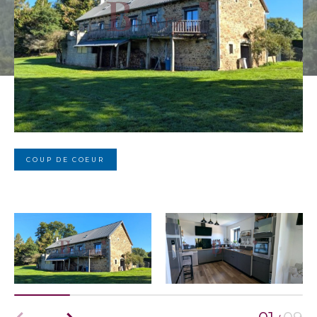
COUP DE COEUR