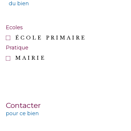
du bien
Ecoles
ÉCOLE PRIMAIRE
Pratique
MAIRIE
Contacter
pour ce bien