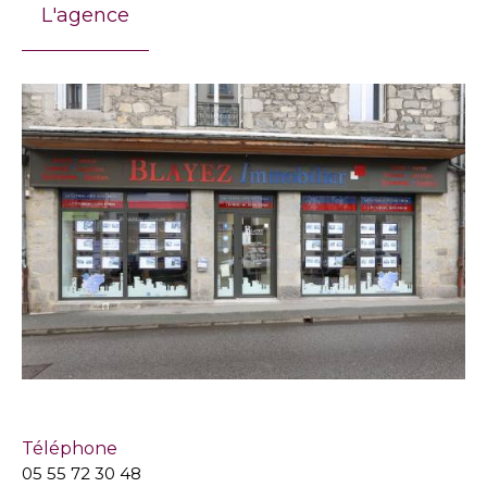
L'agence
Téléphone
05 55 72 30 48