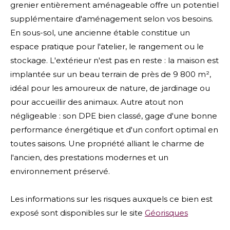
grenier entièrement aménageable offre un potentiel
supplémentaire d'aménagement selon vos besoins.
En sous-sol, une ancienne étable constitue un
espace pratique pour l'atelier, le rangement ou le
stockage. L'extérieur n'est pas en reste : la maison est
implantée sur un beau terrain de près de 9 800 m²,
idéal pour les amoureux de nature, de jardinage ou
pour accueillir des animaux. Autre atout non
négligeable : son DPE bien classé, gage d'une bonne
performance énergétique et d'un confort optimal en
toutes saisons. Une propriété alliant le charme de
l'ancien, des prestations modernes et un
environnement préservé.
Les informations sur les risques auxquels ce bien est
exposé sont disponibles sur le site
Géorisques