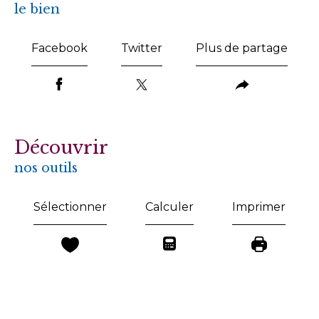
le bien
Facebook
Twitter
Plus de partage
découvrir
nos outils
Sélectionner
Calculer
Imprimer