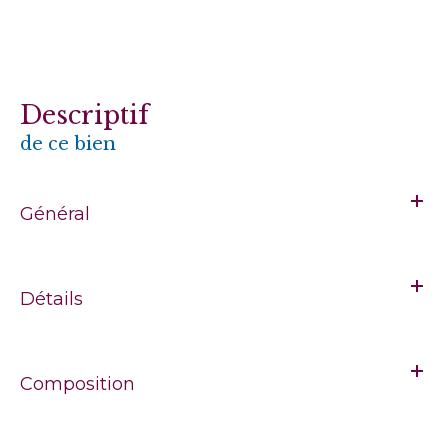
descriptif
de ce bien
Général
Détails
Composition