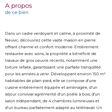
a propos
de ce bien
Dans un cadre verdoyant et calme, à proximité de
Neuvic, découvrez cette vaste maison en pierre
offrant charme et confort moderne. Entièrement
restaurée avec soins, la propriété a bénéficié de
travaux de gros oeuvre récents, notamment une
toiture refaite, garantissant une parfaite tranquillité
pour les années à venir. Développant environ 150 m²
habitables de plain-pied, elle se compose d'une
cuisine entièrement équipée et aménagée, d'un
séjour convivial agrémenté d'un poêle à bois, d'un
salon indépendant, de 4 chambres lumineuses et
d'un bureau parfaitement adapté au télétravail. Un