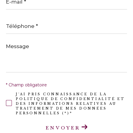
mail
*
Téléphone
*
Message
*
* Champ obligatoire
J'AI PRIS CONNAISSANCE DE LA
POLITIQUE DE CONFIDENTIALITÉ ET
DES INFORMATIONS RELATIVES AU
TRAITEMENT DE MES DONNÉES
PERSONNELLES (*)*
ENVOYER