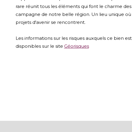
rare réunit tous les éléments qui font le charme des
campagne de notre belle région. Un lieu unique où h
projets d'avenir se rencontrent.
Les informations sur les risques auxquels ce bien es
disponibles sur le site
Géorisques