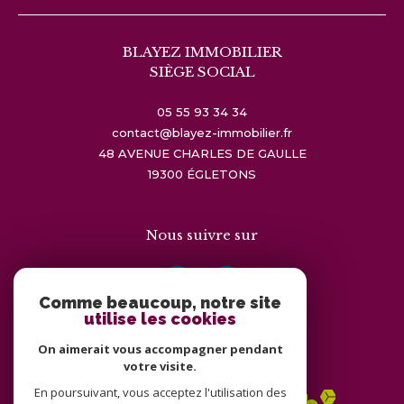
BLAYEZ IMMOBILIER
SIÈGE SOCIAL
05 55 93 34 34
contact@blayez-immobilier.fr
48 AVENUE CHARLES DE GAULLE
19300
ÉGLETONS
Nous suivre sur
Comme beaucoup, notre site
utilise les cookies
On aimerait vous accompagner pendant
Adhérents
votre visite.
En poursuivant, vous acceptez l'utilisation des