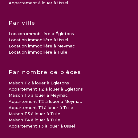
Appartement à louer à Ussel
Par ville
Locaion immobilière à Égletons
Location immobilière à Ussel
Location immobilière à Meymac
Location immobilière à Tulle
Par nombre de pièces
Maison T2 à louer à Égletons
Appartement T2 à louer à Égletons
Maison T3 à louer à Meymac
Appartement T2 à louer à Meymac
Appartement T1 à louer à Tulle
Maison T3 à louer à Tulle
Maison T4 à louer à Tulle
Appartement T3 à louer à Ussel