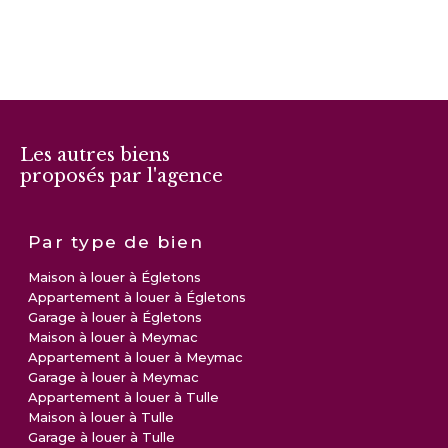
Les autres biens
proposés par l'agence
Par type de bien
Maison à louer à Égletons
Appartement à louer à Égletons
Garage à louer à Égletons
Maison à louer à Meymac
Appartement à louer à Meymac
Garage à louer à Meymac
Appartement à louer à Tulle
Maison à louer à Tulle
Garage à louer à Tulle