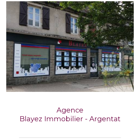
Agence
Blayez Immobilier - Argentat