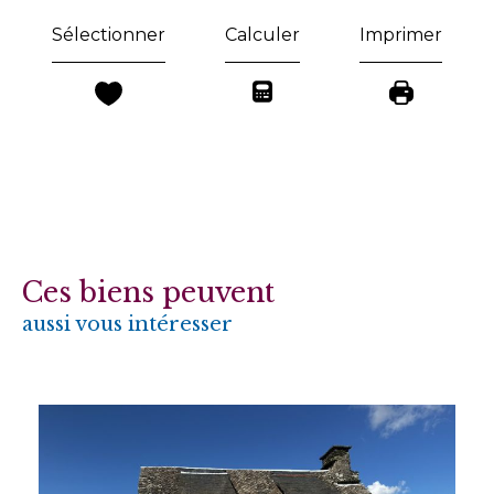
Sélectionner
Calculer
Imprimer
Ces biens peuvent
aussi vous intéresser