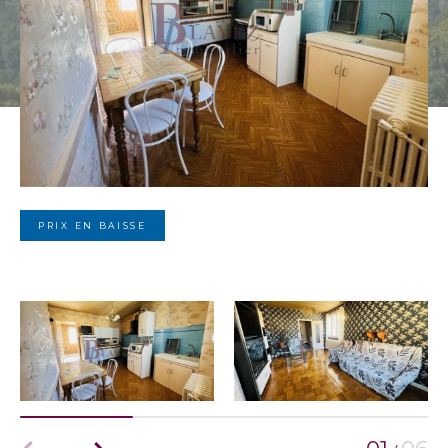
PRIX EN BAISSE