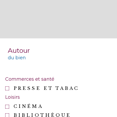
Autour
du bien
Commerces et santé
PRESSE ET TABAC
Loisirs
CINÉMA
BIBLIOTHÈQUE