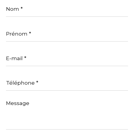
Nom
*
Prénom
*
E-
mail
*
Téléphone
*
Message
*