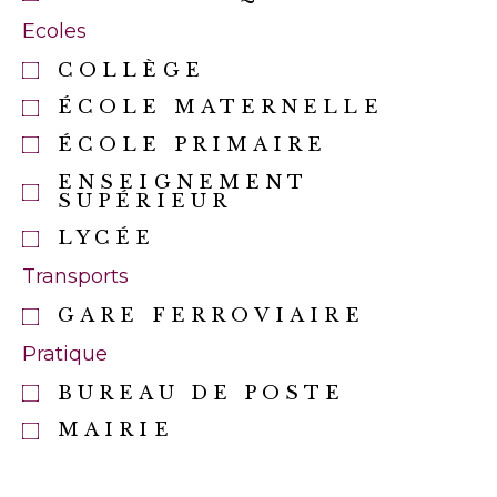
Ecoles
COLLÈGE
ÉCOLE MATERNELLE
ÉCOLE PRIMAIRE
ENSEIGNEMENT
SUPÉRIEUR
LYCÉE
Transports
GARE FERROVIAIRE
Pratique
BUREAU DE POSTE
MAIRIE