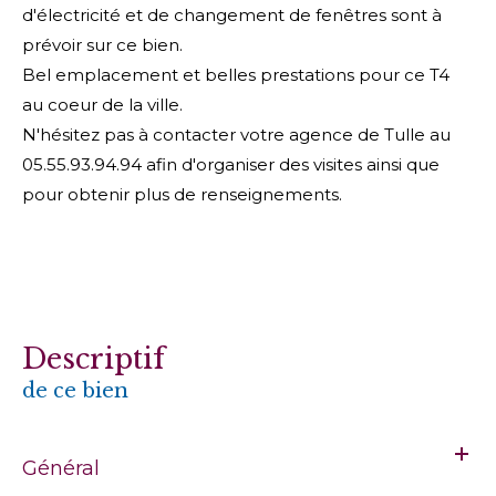
d'électricité et de changement de fenêtres sont à
prévoir sur ce bien.
Bel emplacement et belles prestations pour ce T4
au coeur de la ville.
N'hésitez pas à contacter votre agence de Tulle au
05.55.93.94.94 afin d'organiser des visites ainsi que
pour obtenir plus de renseignements.
descriptif
de ce bien
Général