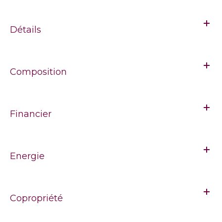
Détails
Composition
Financier
Energie
Copropriété