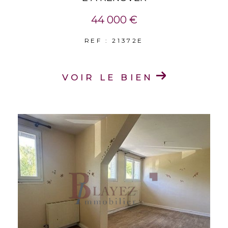
44 000 €
REF : 21372E
VOIR LE BIEN