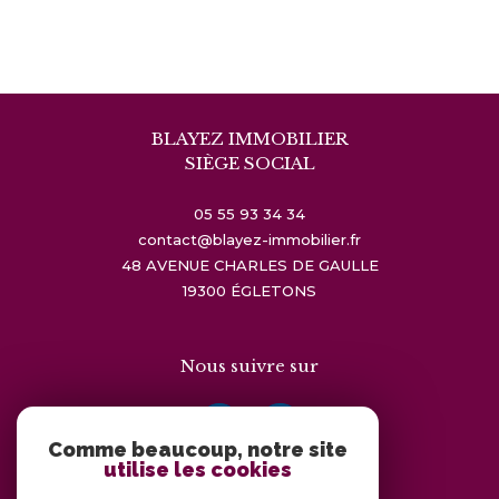
BLAYEZ IMMOBILIER
SIÈGE SOCIAL
05 55 93 34 34
contact@blayez-immobilier.fr
48 AVENUE CHARLES DE GAULLE
19300
ÉGLETONS
Nous suivre sur
Comme beaucoup, notre site
utilise les cookies