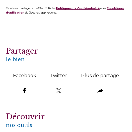
Ce site est protégé par reCAPTCHA, les
Politiques de Confidentialité
et es
Conditions
d'utilisation
de Google s'appliquent.
partager
le bien
Facebook
Twitter
Plus de partage
découvrir
nos outils