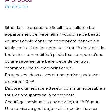
de ce bien
Situé dans le quartier de Souilhac à Tulle, ce bel
appartement d'environ 99m² vous offre de beaux
volumes de vie, dans une copropriété bénévole à
faible cout et bien entretenue, le tout à deux pas de
toutes les commodités à pieds. Il se compose d'une
cuisine séparée, une belle pièce de vie, trois
chambres, une salle de bains et wc.
En annexes : deux caves et une remise spacieuse
d'environ 20m².
Dispose d'un espace extérieur commun accessible à
tous les occupants de la copropriété.
Chauffage individuel au gaz de ville, tout à l'égout.
Une remise au gout du jour ainsi que des travaux