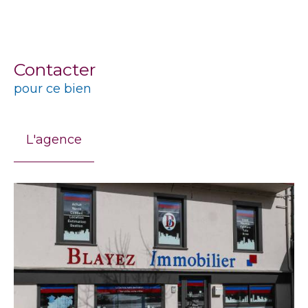
Contacter
pour ce bien
L'agence