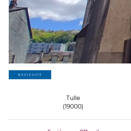
NOUVEAUTÉ
Tulle
(19000)