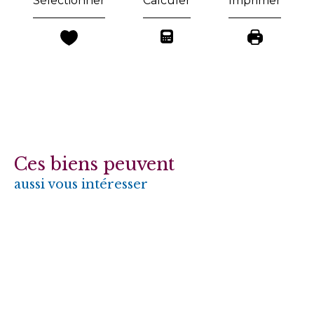
Sélectionner
Calculer
Imprimer
Ces biens peuvent
aussi vous intéresser