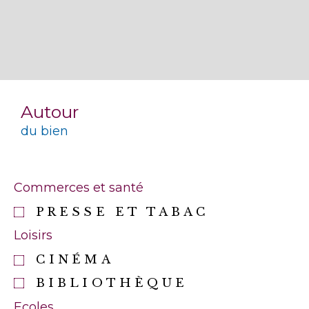
Autour
du bien
Commerces et santé
PRESSE ET TABAC
Loisirs
CINÉMA
BIBLIOTHÈQUE
Ecoles