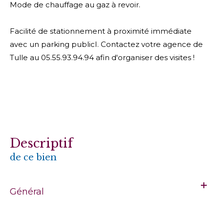
Mode de chauffage au gaz à revoir.
Facilité de stationnement à proximité immédiate
avec un parking publicI. Contactez votre agence de
Tulle au 05.55.93.94.94 afin d'organiser des visites !
descriptif
de ce bien
Général