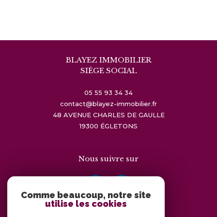
BLAYEZ IMMOBILIER
SIÈGE SOCIAL
05 55 93 34 34
contact@blayez-immobilier.fr
48 AVENUE CHARLES DE GAULLE
19300
ÉGLETONS
Nous suivre sur
Comme beaucoup, notre site
utilise les cookies