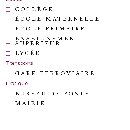
COLLÈGE
ÉCOLE MATERNELLE
ÉCOLE PRIMAIRE
ENSEIGNEMENT
SUPÉRIEUR
LYCÉE
Transports
GARE FERROVIAIRE
Pratique
BUREAU DE POSTE
MAIRIE