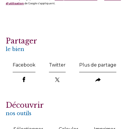
d'utilisation
de Google s'appliquent.
partager
le bien
Facebook
Twitter
Plus de partage
découvrir
nos outils