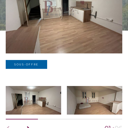
SOUS-OFFRE