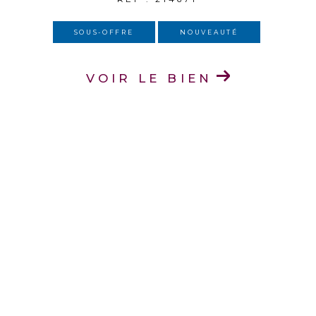
SOUS-OFFRE
NOUVEAUTÉ
VOIR LE BIEN