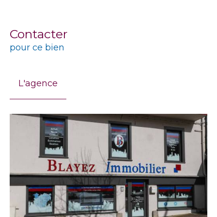
Contacter
pour ce bien
L'agence