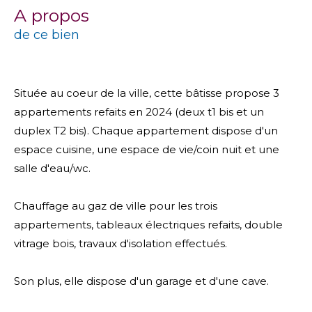
a propos
de ce bien
Située au coeur de la ville, cette bâtisse propose 3
appartements refaits en 2024 (deux t1 bis et un
duplex T2 bis). Chaque appartement dispose d'un
espace cuisine, une espace de vie/coin nuit et une
salle d'eau/wc.
Chauffage au gaz de ville pour les trois
appartements, tableaux électriques refaits, double
vitrage bois, travaux d'isolation effectués.
Son plus, elle dispose d'un garage et d'une cave.