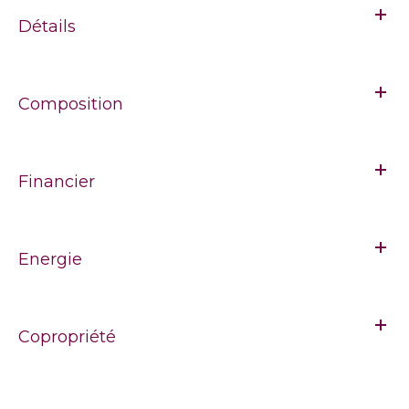
Détails
Composition
Financier
Energie
Copropriété