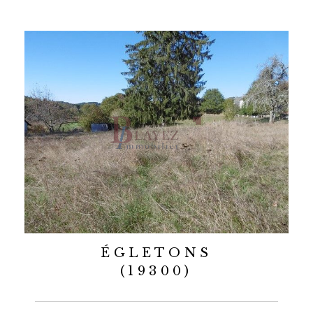
ÉGLETONS
(19300)