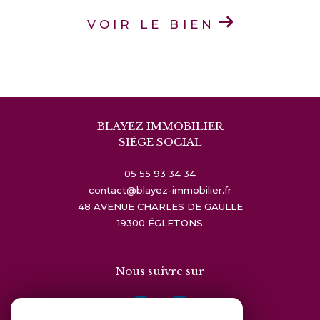
VOIR LE BIEN
BLAYEZ IMMOBILIER
SIÈGE SOCIAL
05 55 93 34 34
contact@blayez-immobilier.fr
48 AVENUE CHARLES DE GAULLE
19300
ÉGLETONS
Nous suivre sur