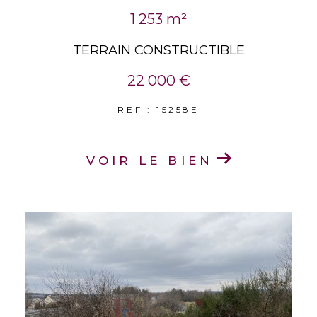
1 253 m²
TERRAIN CONSTRUCTIBLE
22 000 €
REF : 15258E
VOIR LE BIEN