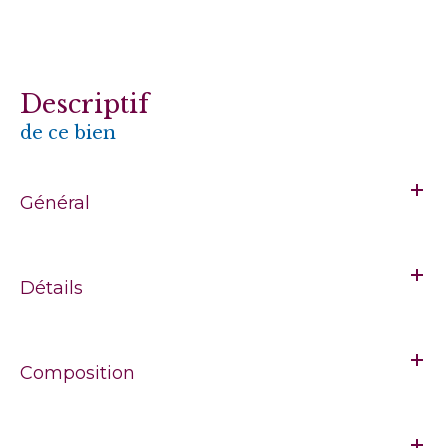
descriptif
de ce bien
Général
Détails
Composition