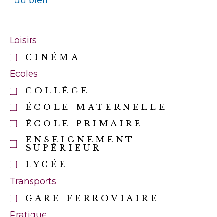
du bien
Loisirs
CINÉMA
Ecoles
COLLÈGE
ÉCOLE MATERNELLE
ÉCOLE PRIMAIRE
ENSEIGNEMENT
SUPÉRIEUR
LYCÉE
Transports
GARE FERROVIAIRE
Pratique