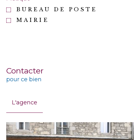
BUREAU DE POSTE
MAIRIE
Contacter
pour ce bien
L'agence