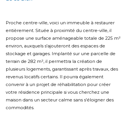
Proche centre-ville, voici un immeuble à restaurer
entièrement. Située à proximité du centre-ville, il
propose une surface aménageable totale de 225 m²
environ, auxquels s'ajouteront des espaces de
stockage et garages. Implanté sur une parcelle de
terrain de 282 m², il permettra la création de
plusieurs logements, garantissant après travaux, des
revenus locatifs certains. Il pourra également
convenir à un projet de réhabilitation pour créer
votre résidence principale si vous cherchez une
maison dans un secteur calme sans s'éloigner des
commodités.