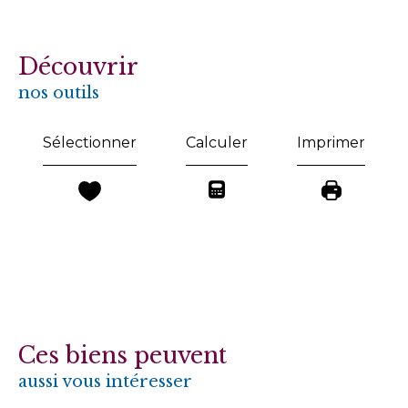
découvrir
nos outils
Sélectionner
Calculer
Imprimer
Ces biens peuvent
aussi vous intéresser