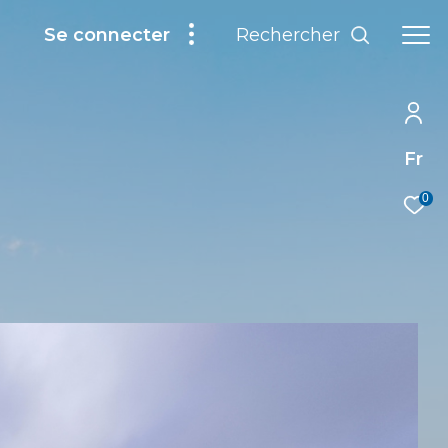
Rechercher
Se connecter
Fr
0