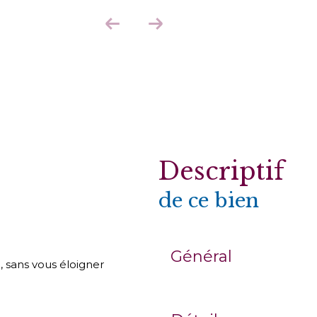
descriptif
de ce bien
Général
, sans vous éloigner