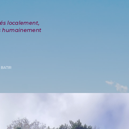
 BATIR