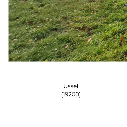
Ussel
(19200)