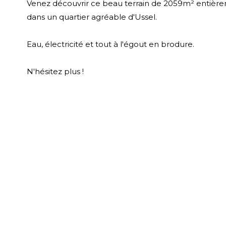
Venez découvrir ce beau terrain de 2059m² entièrem
dans un quartier agréable d'Ussel.
Eau, électricité et tout à l'égout en brodure.
N'hésitez plus !