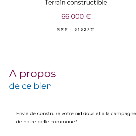
Terrain constructible
66 000 €
REF : 21233U
a propos
de ce bien
Envie de construire votre nid douillet à la campagne
de notre belle commune?