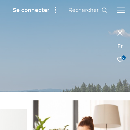
Rechercher
Se connecter
Fr
0