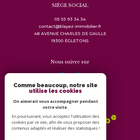
SIÈGE SOCIAL
05 55 93 34 34
contact@blayez-immobilier.fr
48 AVENUE CHARLES DE GAULLE
19300
ÉGLETONS
Nous suivre sur
Comme beaucoup, notre site
utilise les cookies
On aimerait vous accompagner pendant
Adhérents
votre visite.
En poursuivant, vous acceptez l'utilisation des
cookies par ce site, afin de vous proposer des
contenus adaptés et réaliser des statistiques !