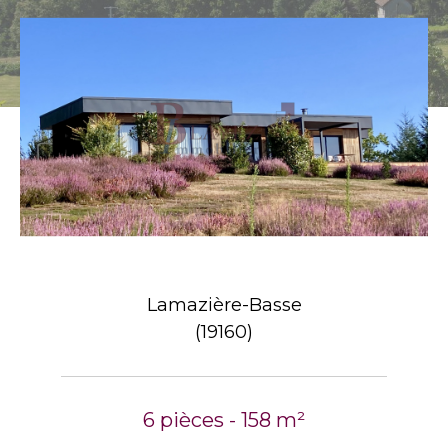
Lamazière-Basse
(19160)
6 pièces - 158 m²