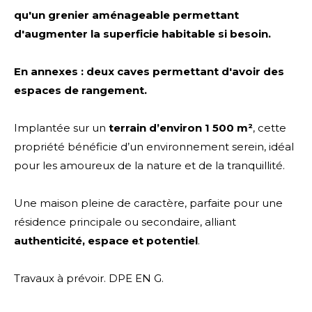
qu'un grenier aménageable permettant
d'augmenter la superficie habitable si besoin.
En annexes : deux
caves permettant d'avoir des
espaces de rangement.
Implantée sur un
terrain d’environ 1 500 m²
, cette
propriété bénéficie d’un environnement serein, idéal
pour les amoureux de la nature et de la tranquillité.
Une maison pleine de caractère, parfaite pour une
résidence principale ou secondaire, alliant
authenticité, espace et potentiel
.
Travaux à prévoir. DPE EN G.