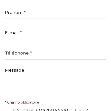
Prénom
*
E-
mail
*
Téléphone
*
Message
*
* Champ obligatoire
J'AI PRIS CONNAISSANCE DE LA