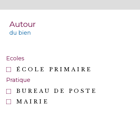
Autour
du bien
Ecoles
ÉCOLE PRIMAIRE
Pratique
BUREAU DE POSTE
MAIRIE