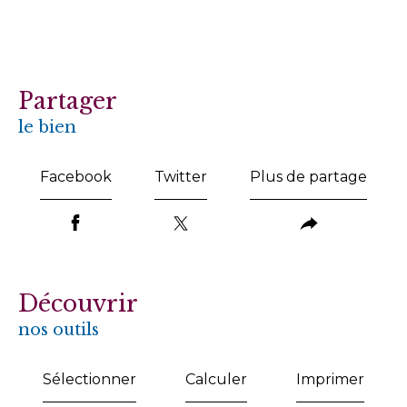
partager
le bien
Facebook
Twitter
Plus de partage
découvrir
nos outils
Sélectionner
Calculer
Imprimer