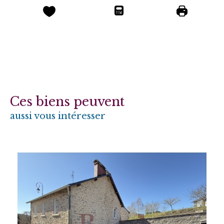
Ces biens peuvent
aussi vous intéresser