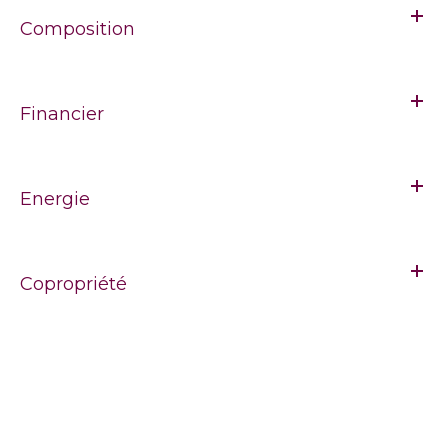
Composition
Financier
Energie
Copropriété