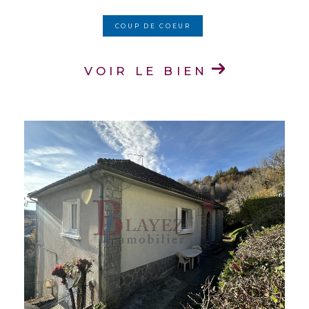
COUP DE COEUR
VOIR LE BIEN