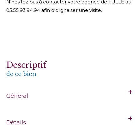
N'hésitez pas à contacter votre agence de TULLE au
05.55.93.94.94 afin d'orgnaiser une visite.
descriptif
de ce bien
Général
Détails