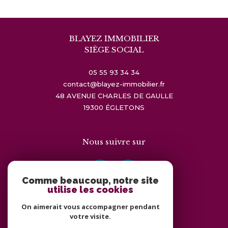
BLAYEZ IMMOBILIER
SIÈGE SOCIAL
05 55 93 34 34
contact@blayez-immobilier.fr
48 AVENUE CHARLES DE GAULLE
19300
ÉGLETONS
Nous suivre sur
Comme beaucoup, notre site
utilise les cookies
On aimerait vous accompagner pendant
Adhérents
votre visite.