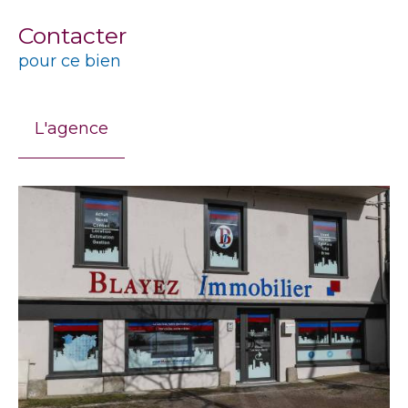
Contacter
pour ce bien
L'agence