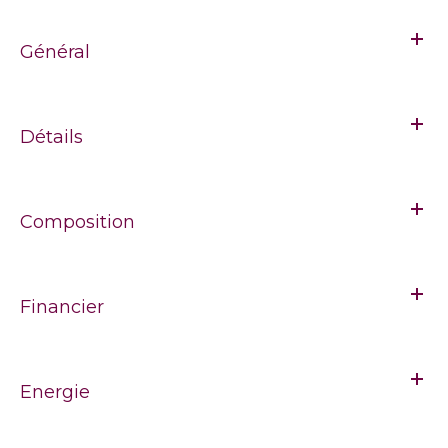
Général
Détails
Composition
Financier
Energie