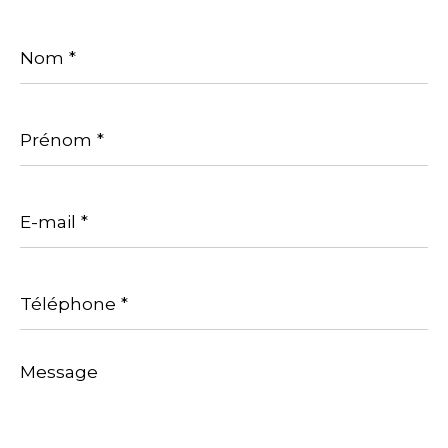
Nom
*
Prénom
*
E-
mail
*
Téléphone
*
Message
*