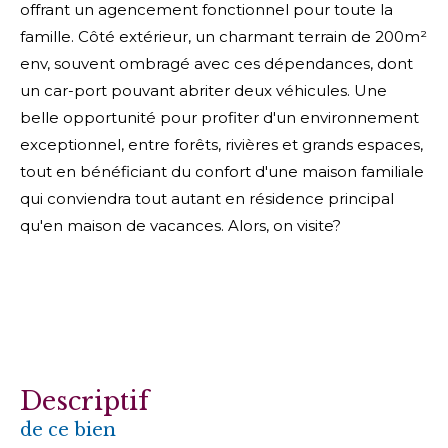
offrant un agencement fonctionnel pour toute la
famille. Côté extérieur, un charmant terrain de 200m²
env, souvent ombragé avec ces dépendances, dont
un car-port pouvant abriter deux véhicules. Une
belle opportunité pour profiter d'un environnement
exceptionnel, entre forêts, rivières et grands espaces,
tout en bénéficiant du confort d'une maison familiale
qui conviendra tout autant en résidence principal
qu'en maison de vacances. Alors, on visite?
descriptif
de ce bien