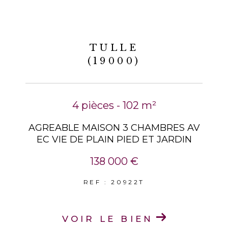
TULLE
(19000)
4 pièces - 102 m²
AGREABLE MAISON 3 CHAMBRES AV
EC VIE DE PLAIN PIED ET JARDIN
138 000 €
REF : 20922T
VOIR LE BIEN