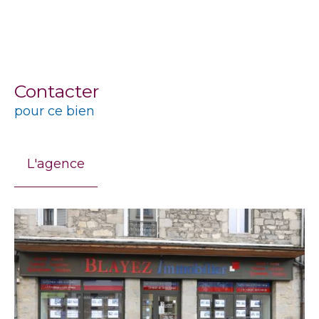
Contacter
pour ce bien
L'agence