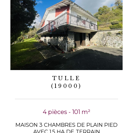
TULLE
(19000)
4 pièces - 101 m²
MAISON 3 CHAMBRES DE PLAIN PIED
AVEC 1.5 HA DE TERRAIN