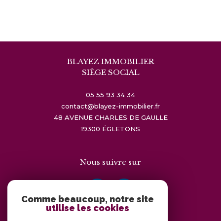
BLAYEZ IMMOBILIER
SIÈGE SOCIAL
05 55 93 34 34
contact@blayez-immobilier.fr
48 AVENUE CHARLES DE GAULLE
19300
ÉGLETONS
Nous suivre sur
Comme beaucoup, notre site
utilise les cookies