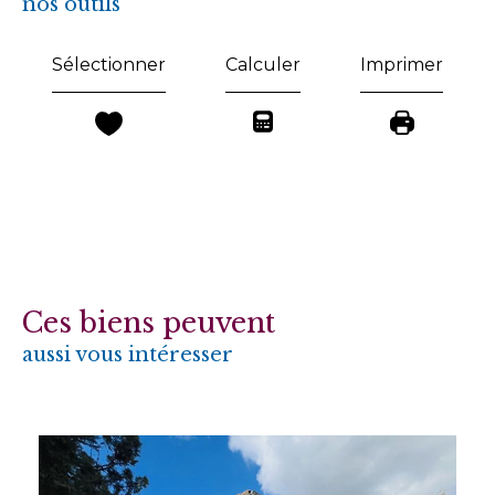
nos outils
Sélectionner
Calculer
Imprimer
Ces biens peuvent
aussi vous intéresser