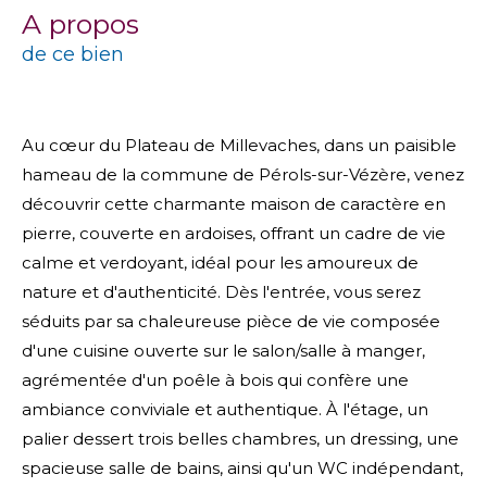
a propos
de ce bien
Au cœur du Plateau de Millevaches, dans un paisible
hameau de la commune de Pérols-sur-Vézère, venez
découvrir cette charmante maison de caractère en
pierre, couverte en ardoises, offrant un cadre de vie
calme et verdoyant, idéal pour les amoureux de
nature et d'authenticité. Dès l'entrée, vous serez
séduits par sa chaleureuse pièce de vie composée
d'une cuisine ouverte sur le salon/salle à manger,
agrémentée d'un poêle à bois qui confère une
ambiance conviviale et authentique. À l'étage, un
palier dessert trois belles chambres, un dressing, une
spacieuse salle de bains, ainsi qu'un WC indépendant,