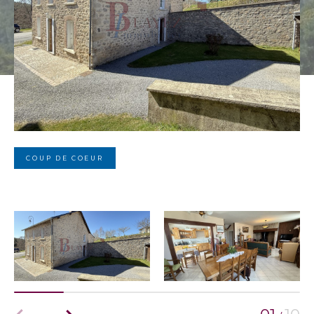
COUP DE COEUR