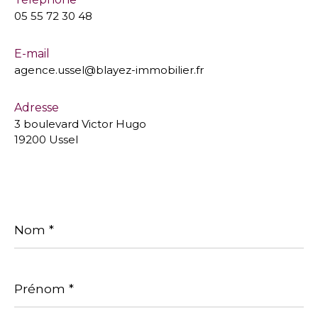
05 55 72 30 48
E-mail
agence.ussel@blayez-immobilier.fr
Adresse
3 boulevard Victor Hugo
19200 Ussel
Nom
*
Prénom
*