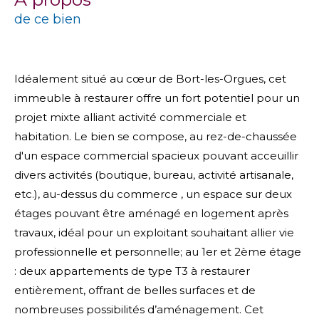
de ce bien
Idéalement situé au cœur de Bort-les-Orgues, cet
immeuble à restaurer offre un fort potentiel pour un
projet mixte alliant activité commerciale et
habitation. Le bien se compose, au rez-de-chaussée
d'un espace commercial spacieux pouvant acceuillir
divers activités (boutique, bureau, activité artisanale,
etc.), au-dessus du commerce , un espace sur deux
étages pouvant être aménagé en logement après
travaux, idéal pour un exploitant souhaitant allier vie
professionnelle et personnelle; au 1er et 2ème étage
: deux appartements de type T3 à restaurer
entièrement, offrant de belles surfaces et de
nombreuses possibilités d’aménagement. Cet