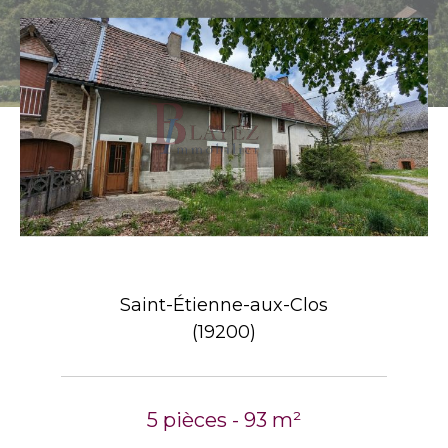
Saint-Étienne-aux-Clos
(19200)
5 pièces - 93 m²