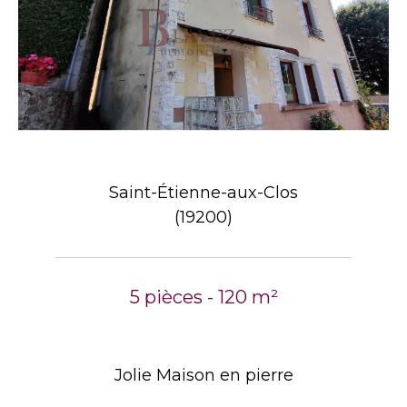
Saint-Étienne-aux-Clos
(19200)
5 pièces - 120 m²
Jolie Maison en pierre