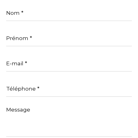
Nom
*
Prénom
*
E-
mail
*
Téléphone
*
Message
*