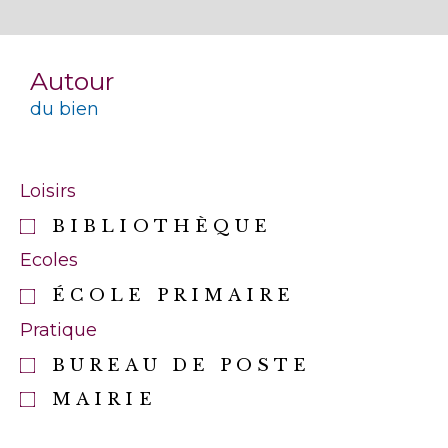
Autour
du bien
Loisirs
BIBLIOTHÈQUE
Ecoles
ÉCOLE PRIMAIRE
Pratique
BUREAU DE POSTE
MAIRIE