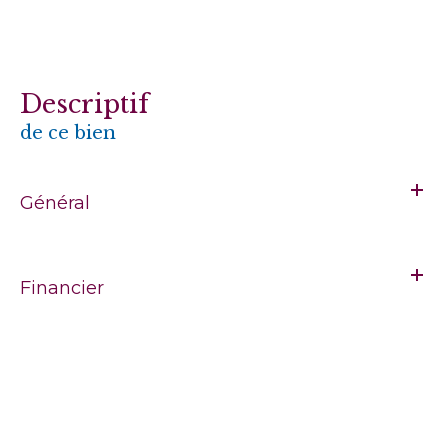
descriptif
de ce bien
Général
Financier