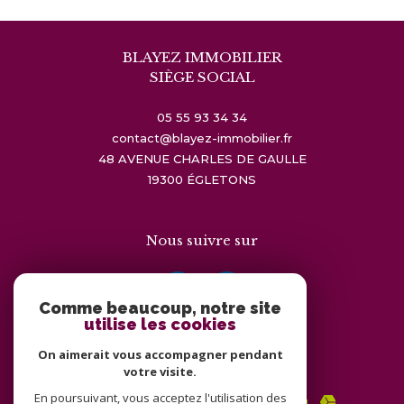
BLAYEZ IMMOBILIER
SIÈGE SOCIAL
05 55 93 34 34
contact@blayez-immobilier.fr
48 AVENUE CHARLES DE GAULLE
19300
ÉGLETONS
Nous suivre sur
Comme beaucoup, notre site
utilise les cookies
On aimerait vous accompagner pendant
Adhérents
votre visite.
En poursuivant, vous acceptez l'utilisation des