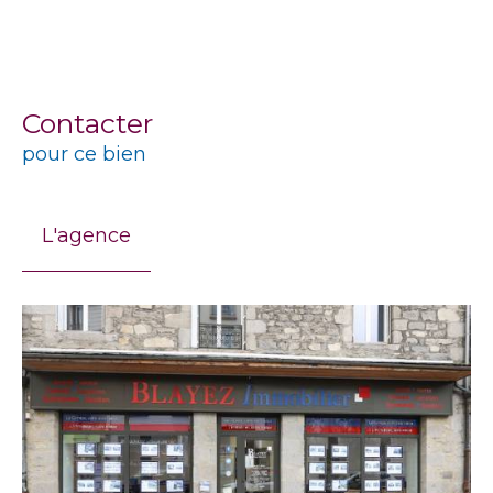
Contacter
pour ce bien
L'agence