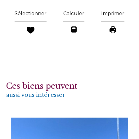
Sélectionner
Calculer
Imprimer
Ces biens peuvent
aussi vous intéresser