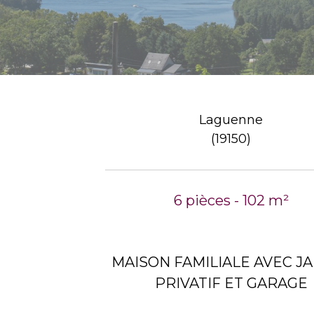
Laguenne
(19150)
6 pièces - 102 m²
MAISON FAMILIALE AVEC J
PRIVATIF ET GARAGE