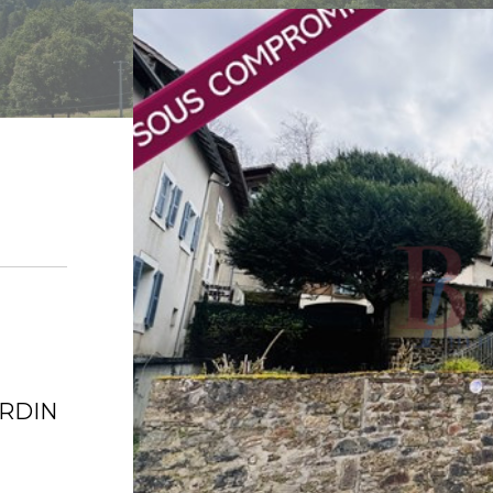
ARDIN