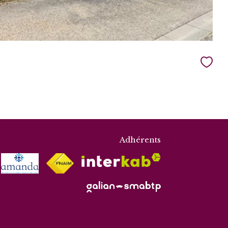
Adhérents