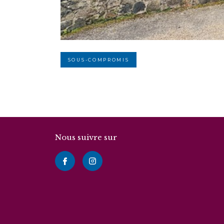
SOUS-COMPROMIS
Nous suivre sur