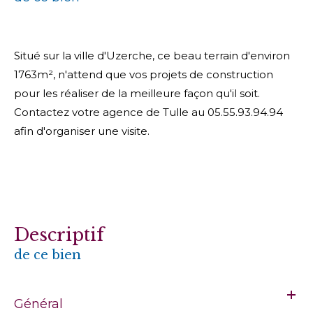
Situé sur la ville d'Uzerche, ce beau terrain d'environ
1763m², n'attend que vos projets de construction
pour les réaliser de la meilleure façon qu'il soit.
Contactez votre agence de Tulle au 05.55.93.94.94
afin d'organiser une visite.
descriptif
de ce bien
Général