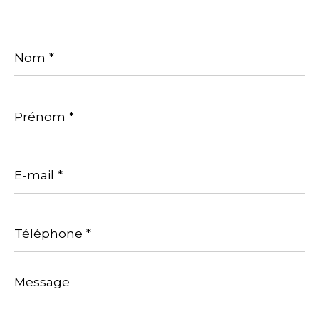
Nom
*
Prénom
*
E-
mail
*
Téléphone
*
Message
*