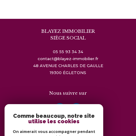
BLAYEZ IMMOBILIER
SIÈGE SOCIAL
05 55 93 34 34
contact@blayez-immobilier.fr
48 AVENUE CHARLES DE GAULLE
19300
ÉGLETONS
Nous suivre sur
Comme beaucoup, notre site
utilise les cookies
On aimerait vous accompagner pendant