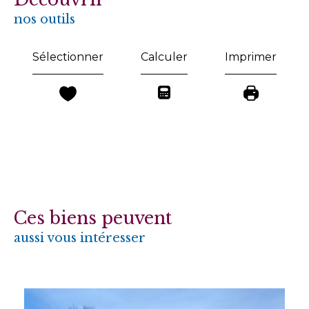
nos outils
Sélectionner
Calculer
Imprimer
Ces biens peuvent
aussi vous intéresser