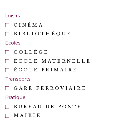
Loisirs
CINÉMA
BIBLIOTHÈQUE
Ecoles
COLLÈGE
ÉCOLE MATERNELLE
ÉCOLE PRIMAIRE
Transports
GARE FERROVIAIRE
Pratique
BUREAU DE POSTE
MAIRIE