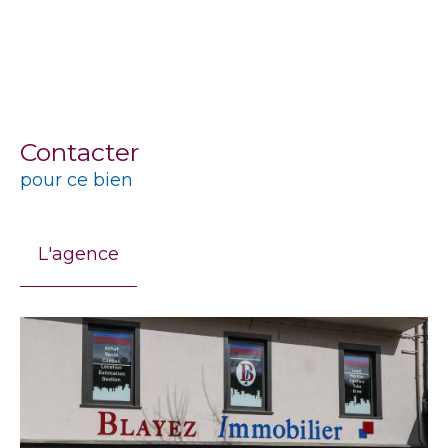
Contacter
pour ce bien
L'agence