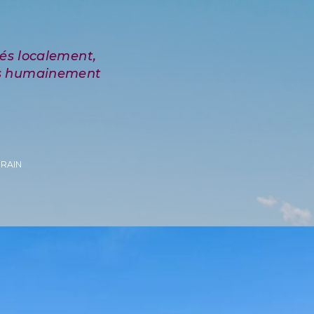
RRAIN