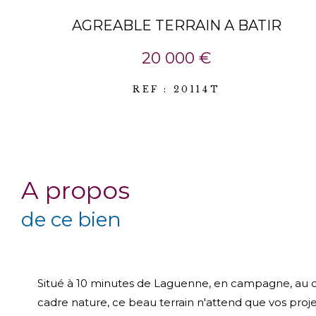
AGREABLE TERRAIN A BATIR
20 000 €
REF : 20114T
a propos
de ce bien
Situé à 10 minutes de Laguenne, en campagne, au 
cadre nature, ce beau terrain n'attend que vos proj