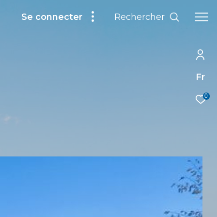
Rechercher
Se connecter
Fr
0